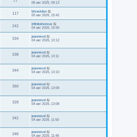
77
06 авг 2026, 09:13
bhraskilon
117
05 авг 2026, 15:42
infinitoinvexus
242
04 авг 2026, 15:50
jeannevol
334
04 авг 2026, 13:12
jeannevol
338
04 авг 2026, 13:11
jeannevol
344
04 авг 2026, 13:10
jeannevol
360
04 авг 2026, 13:09
jeannevol
328
04 авг 2026, 13:08
jeannevol
342
04 авг 2026, 11:50
jeannevol
346
04 авг 2026, 11:48