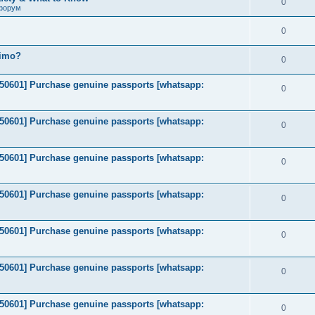
0
форум
0
timo?
0
2050601] Purchase genuine passports [whatsapp:
0
2050601] Purchase genuine passports [whatsapp:
0
2050601] Purchase genuine passports [whatsapp:
0
2050601] Purchase genuine passports [whatsapp:
0
2050601] Purchase genuine passports [whatsapp:
0
2050601] Purchase genuine passports [whatsapp:
0
2050601] Purchase genuine passports [whatsapp:
0