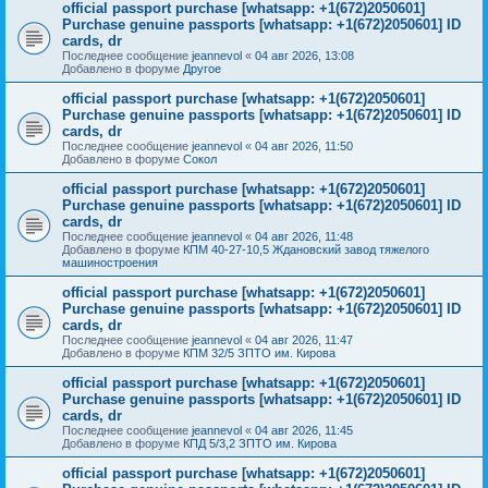
official passport purchase [whatsapp: +1(672)2050601]
Purchase genuine passports [whatsapp: +1(672)2050601] ID
cards, dr
Последнее сообщение
jeannevol
«
04 авг 2026, 13:08
Добавлено в форуме
Другое
official passport purchase [whatsapp: +1(672)2050601]
Purchase genuine passports [whatsapp: +1(672)2050601] ID
cards, dr
Последнее сообщение
jeannevol
«
04 авг 2026, 11:50
Добавлено в форуме
Сокол
official passport purchase [whatsapp: +1(672)2050601]
Purchase genuine passports [whatsapp: +1(672)2050601] ID
cards, dr
Последнее сообщение
jeannevol
«
04 авг 2026, 11:48
Добавлено в форуме
КПМ 40-27-10,5 Ждановский завод тяжелого
машиностроения
official passport purchase [whatsapp: +1(672)2050601]
Purchase genuine passports [whatsapp: +1(672)2050601] ID
cards, dr
Последнее сообщение
jeannevol
«
04 авг 2026, 11:47
Добавлено в форуме
КПМ 32/5 ЗПТО им. Кирова
official passport purchase [whatsapp: +1(672)2050601]
Purchase genuine passports [whatsapp: +1(672)2050601] ID
cards, dr
Последнее сообщение
jeannevol
«
04 авг 2026, 11:45
Добавлено в форуме
КПД 5/3,2 ЗПТО им. Кирова
official passport purchase [whatsapp: +1(672)2050601]