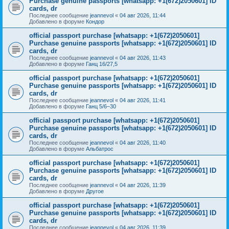
Purchase genuine passports [whatsapp: +1(672)2050601] ID
cards, dr
Последнее сообщение
jeannevol
«
04 авг 2026, 11:44
Добавлено в форуме
Кондор
official passport purchase [whatsapp: +1(672)2050601]
Purchase genuine passports [whatsapp: +1(672)2050601] ID
cards, dr
Последнее сообщение
jeannevol
«
04 авг 2026, 11:43
Добавлено в форуме
Ганц 16/27,5
official passport purchase [whatsapp: +1(672)2050601]
Purchase genuine passports [whatsapp: +1(672)2050601] ID
cards, dr
Последнее сообщение
jeannevol
«
04 авг 2026, 11:41
Добавлено в форуме
Ганц 5/6–30
official passport purchase [whatsapp: +1(672)2050601]
Purchase genuine passports [whatsapp: +1(672)2050601] ID
cards, dr
Последнее сообщение
jeannevol
«
04 авг 2026, 11:40
Добавлено в форуме
Альбатрос
official passport purchase [whatsapp: +1(672)2050601]
Purchase genuine passports [whatsapp: +1(672)2050601] ID
cards, dr
Последнее сообщение
jeannevol
«
04 авг 2026, 11:39
Добавлено в форуме
Другое
official passport purchase [whatsapp: +1(672)2050601]
Purchase genuine passports [whatsapp: +1(672)2050601] ID
cards, dr
Последнее сообщение
jeannevol
«
04 авг 2026, 11:39