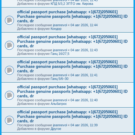
Добавлено в форуме
КПД 5/3,2 ЗПТО им. Кирова
official passport purchase [whatsapp: +1(672)2050601]
Purchase genuine passports [whatsapp: +1(672)2050601] ID
cards, dr
Последнее сообщение
jeannevol
«
04 авг 2026, 11:44
Добавлено в форуме
Кондор
official passport purchase [whatsapp: +1(672)2050601]
Purchase genuine passports [whatsapp: +1(672)2050601] ID
cards, dr
Последнее сообщение
jeannevol
«
04 авг 2026, 11:43
Добавлено в форуме
Ганц 16/27,5
official passport purchase [whatsapp: +1(672)2050601]
Purchase genuine passports [whatsapp: +1(672)2050601] ID
cards, dr
Последнее сообщение
jeannevol
«
04 авг 2026, 11:41
Добавлено в форуме
Ганц 5/6–30
official passport purchase [whatsapp: +1(672)2050601]
Purchase genuine passports [whatsapp: +1(672)2050601] ID
cards, dr
Последнее сообщение
jeannevol
«
04 авг 2026, 11:40
Добавлено в форуме
Альбатрос
official passport purchase [whatsapp: +1(672)2050601]
Purchase genuine passports [whatsapp: +1(672)2050601] ID
cards, dr
Последнее сообщение
jeannevol
«
04 авг 2026, 11:39
Добавлено в форуме
Другое