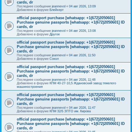
cards, dr
Последнее сообщение
jeannevol
«
04 авг 2026, 13:09
Добавлено в форуме
Блейхерт
official passport purchase [whatsapp: +1(672)2050601]
Purchase genuine passports [whatsapp: +1(672)2050601] ID
cards, dr
Последнее сообщение
jeannevol
«
04 авг 2026, 13:08
Добавлено в форуме
Другое
official passport purchase [whatsapp: +1(672)2050601]
Purchase genuine passports [whatsapp: +1(672)2050601] ID
cards, dr
Последнее сообщение
jeannevol
«
04 авг 2026, 11:50
Добавлено в форуме
Сокол
official passport purchase [whatsapp: +1(672)2050601]
Purchase genuine passports [whatsapp: +1(672)2050601] ID
cards, dr
Последнее сообщение
jeannevol
«
04 авг 2026, 11:48
Добавлено в форуме
КПМ 40-27-10,5 Ждановский завод тяжелого
машиностроения
official passport purchase [whatsapp: +1(672)2050601]
Purchase genuine passports [whatsapp: +1(672)2050601] ID
cards, dr
Последнее сообщение
jeannevol
«
04 авг 2026, 11:47
Добавлено в форуме
КПМ 32/5 ЗПТО им. Кирова
official passport purchase [whatsapp: +1(672)2050601]
Purchase genuine passports [whatsapp: +1(672)2050601] ID
cards, dr
Последнее сообщение
jeannevol
«
04 авг 2026, 11:45