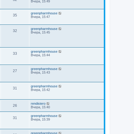
Вчера, 15:49
greenpharmhouse
35
Вчера, 15:47
greenpharmhouse
32
Вчера, 15:45
greenpharmhouse
33
Вчера, 15:44
greenpharmhouse
27
Вчера, 15:43
greenpharmhouse
31
Вчера, 15:42
rendistero
26
Вчера, 15:40
greenpharmhouse
31
Вчера, 15:39
greenpharmhouse