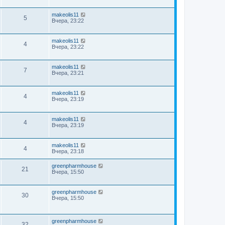
makeolis11
5
Вчера, 23:22
makeolis11
4
Вчера, 23:22
makeolis11
7
Вчера, 23:21
makeolis11
4
Вчера, 23:19
makeolis11
4
Вчера, 23:19
makeolis11
4
Вчера, 23:18
greenpharmhouse
21
Вчера, 15:50
greenpharmhouse
30
Вчера, 15:50
greenpharmhouse
32