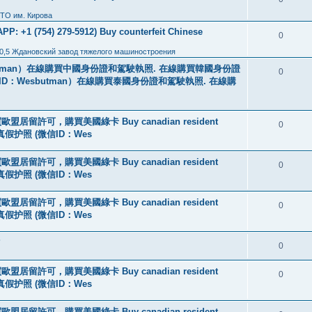
ТО им. Кирова
: +1 (754) 279-5912) Buy counterfeit Chinese
0
0,5 Ждановский завод тяжелого машиностроения
tman）在線購買中國身份證和駕駛執照. 在線購買韓國身份證
0
ID：Wesbutman）在線購買泰國身份證和駕駛執照. 在線購
盟居留許可，購買美國綠卡 Buy canadian resident
0
线购买真假护照 (微信ID：Wes
盟居留許可，購買美國綠卡 Buy canadian resident
0
线购买真假护照 (微信ID：Wes
盟居留許可，購買美國綠卡 Buy canadian resident
0
线购买真假护照 (微信ID：Wes
?
0
盟居留許可，購買美國綠卡 Buy canadian resident
0
线购买真假护照 (微信ID：Wes
盟居留許可，購買美國綠卡 Buy canadian resident