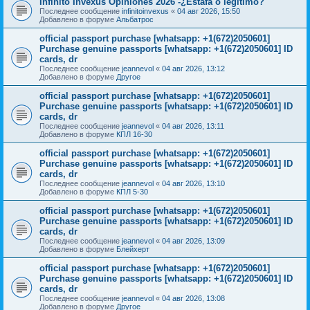
Infinito Invexus Opiniones 2026 -¿Estafa o legítimo?
Последнее сообщение
infinitoinvexus
«
04 авг 2026, 15:50
Добавлено в форуме
Альбатрос
official passport purchase [whatsapp: +1(672)2050601]
Purchase genuine passports [whatsapp: +1(672)2050601] ID
cards, dr
Последнее сообщение
jeannevol
«
04 авг 2026, 13:12
Добавлено в форуме
Другое
official passport purchase [whatsapp: +1(672)2050601]
Purchase genuine passports [whatsapp: +1(672)2050601] ID
cards, dr
Последнее сообщение
jeannevol
«
04 авг 2026, 13:11
Добавлено в форуме
КПЛ 16-30
official passport purchase [whatsapp: +1(672)2050601]
Purchase genuine passports [whatsapp: +1(672)2050601] ID
cards, dr
Последнее сообщение
jeannevol
«
04 авг 2026, 13:10
Добавлено в форуме
КПЛ 5-30
official passport purchase [whatsapp: +1(672)2050601]
Purchase genuine passports [whatsapp: +1(672)2050601] ID
cards, dr
Последнее сообщение
jeannevol
«
04 авг 2026, 13:09
Добавлено в форуме
Блейхерт
official passport purchase [whatsapp: +1(672)2050601]
Purchase genuine passports [whatsapp: +1(672)2050601] ID
cards, dr
Последнее сообщение
jeannevol
«
04 авг 2026, 13:08
Добавлено в форуме
Другое