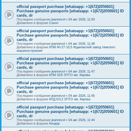
official passport purchase [whatsapp: +1(672)2050601]
Purchase genuine passports [whatsapp: +1(672)2050601] ID
cards, dr
Последнее сообщение
jeannevol
«
04 авг 2026, 11:50
Добавлено в форуме
Сокол
official passport purchase [whatsapp: +1(672)2050601]
Purchase genuine passports [whatsapp: +1(672)2050601] ID
cards, dr
Последнее сообщение
jeannevol
«
04 авг 2026, 11:48
Добавлено в форуме
КПМ 40-27-10,5 Ждановский завод тяжелого
машиностроения
official passport purchase [whatsapp: +1(672)2050601]
Purchase genuine passports [whatsapp: +1(672)2050601] ID
cards, dr
Последнее сообщение
jeannevol
«
04 авг 2026, 11:47
Добавлено в форуме
КПМ 32/5 ЗПТО им. Кирова
official passport purchase [whatsapp: +1(672)2050601]
Purchase genuine passports [whatsapp: +1(672)2050601] ID
cards, dr
Последнее сообщение
jeannevol
«
04 авг 2026, 11:45
Добавлено в форуме
КПД 5/3,2 ЗПТО им. Кирова
official passport purchase [whatsapp: +1(672)2050601]
Purchase genuine passports [whatsapp: +1(672)2050601] ID
cards, dr
Последнее сообщение
jeannevol
«
04 авг 2026, 11:44
Добавлено в форуме
Кондор