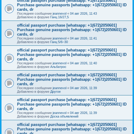
official passport purchase [whatsapp: +1(672)2050601]
Purchase genuine passports [whatsapp: +1(672)2050601] ID
cards, dr
Последнее сообщение
jeannevol
«
04 авг 2026, 11:43
Добавлено в форуме
Ганц 16/27,5
official passport purchase [whatsapp: +1(672)2050601]
Purchase genuine passports [whatsapp: +1(672)2050601] ID
cards, dr
Последнее сообщение
jeannevol
«
04 авг 2026, 11:41
Добавлено в форуме
Ганц 5/6–30
official passport purchase [whatsapp: +1(672)2050601]
Purchase genuine passports [whatsapp: +1(672)2050601] ID
cards, dr
Последнее сообщение
jeannevol
«
04 авг 2026, 11:40
Добавлено в форуме
Альбатрос
official passport purchase [whatsapp: +1(672)2050601]
Purchase genuine passports [whatsapp: +1(672)2050601] ID
cards, dr
Последнее сообщение
jeannevol
«
04 авг 2026, 11:39
Добавлено в форуме
Другое
official passport purchase [whatsapp: +1(672)2050601]
Purchase genuine passports [whatsapp: +1(672)2050601] ID
cards, dr
Последнее сообщение
jeannevol
«
04 авг 2026, 11:39
Добавлено в форуме
Доска объявлений
official passport purchase [whatsapp: +1(672)2050601]
Purchase genuine passports [whatsapp: +1(672)2050601] ID
cards, dr