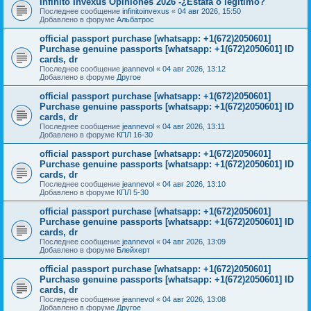
Infinito Invexus Opiniones 2026 -¿Estafa o legítimo?
Последнее сообщение
infinitoinvexus
«
04 авг 2026, 15:50
Добавлено в форуме
Альбатрос
official passport purchase [whatsapp: +1(672)2050601]
Purchase genuine passports [whatsapp: +1(672)2050601] ID
cards, dr
Последнее сообщение
jeannevol
«
04 авг 2026, 13:12
Добавлено в форуме
Другое
official passport purchase [whatsapp: +1(672)2050601]
Purchase genuine passports [whatsapp: +1(672)2050601] ID
cards, dr
Последнее сообщение
jeannevol
«
04 авг 2026, 13:11
Добавлено в форуме
КПЛ 16-30
official passport purchase [whatsapp: +1(672)2050601]
Purchase genuine passports [whatsapp: +1(672)2050601] ID
cards, dr
Последнее сообщение
jeannevol
«
04 авг 2026, 13:10
Добавлено в форуме
КПЛ 5-30
official passport purchase [whatsapp: +1(672)2050601]
Purchase genuine passports [whatsapp: +1(672)2050601] ID
cards, dr
Последнее сообщение
jeannevol
«
04 авг 2026, 13:09
Добавлено в форуме
Блейхерт
official passport purchase [whatsapp: +1(672)2050601]
Purchase genuine passports [whatsapp: +1(672)2050601] ID
cards, dr
Последнее сообщение
jeannevol
«
04 авг 2026, 13:08
Добавлено в форуме
Другое