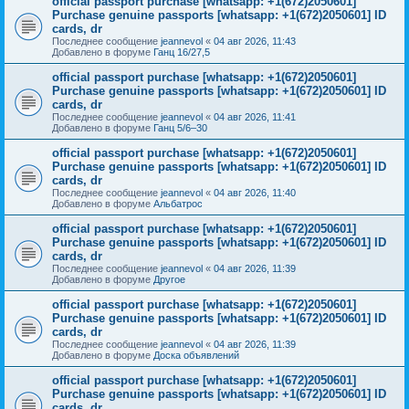
official passport purchase [whatsapp: +1(672)2050601]
Purchase genuine passports [whatsapp: +1(672)2050601] ID
cards, dr
Последнее сообщение
jeannevol
«
04 авг 2026, 11:43
Добавлено в форуме
Ганц 16/27,5
official passport purchase [whatsapp: +1(672)2050601]
Purchase genuine passports [whatsapp: +1(672)2050601] ID
cards, dr
Последнее сообщение
jeannevol
«
04 авг 2026, 11:41
Добавлено в форуме
Ганц 5/6–30
official passport purchase [whatsapp: +1(672)2050601]
Purchase genuine passports [whatsapp: +1(672)2050601] ID
cards, dr
Последнее сообщение
jeannevol
«
04 авг 2026, 11:40
Добавлено в форуме
Альбатрос
official passport purchase [whatsapp: +1(672)2050601]
Purchase genuine passports [whatsapp: +1(672)2050601] ID
cards, dr
Последнее сообщение
jeannevol
«
04 авг 2026, 11:39
Добавлено в форуме
Другое
official passport purchase [whatsapp: +1(672)2050601]
Purchase genuine passports [whatsapp: +1(672)2050601] ID
cards, dr
Последнее сообщение
jeannevol
«
04 авг 2026, 11:39
Добавлено в форуме
Доска объявлений
official passport purchase [whatsapp: +1(672)2050601]
Purchase genuine passports [whatsapp: +1(672)2050601] ID
cards, dr