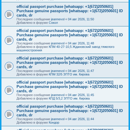
official passport purchase [whatsapp: +1(672)2050601]
Purchase genuine passports [whatsapp: +1(672)2050601] ID
cards, dr
Последнее сообщение
jeannevol
«
04 авг 2026, 11:50
Добавлено в форуме
Сокол
official passport purchase [whatsapp: +1(672)2050601]
Purchase genuine passports [whatsapp: +1(672)2050601] ID
cards, dr
Последнее сообщение
jeannevol
«
04 авг 2026, 11:48
Добавлено в форуме
КПМ 40-27-10,5 Ждановский завод тяжелого
машиностроения
official passport purchase [whatsapp: +1(672)2050601]
Purchase genuine passports [whatsapp: +1(672)2050601] ID
cards, dr
Последнее сообщение
jeannevol
«
04 авг 2026, 11:47
Добавлено в форуме
КПМ 32/5 ЗПТО им. Кирова
official passport purchase [whatsapp: +1(672)2050601]
Purchase genuine passports [whatsapp: +1(672)2050601] ID
cards, dr
Последнее сообщение
jeannevol
«
04 авг 2026, 11:45
Добавлено в форуме
КПД 5/3,2 ЗПТО им. Кирова
official passport purchase [whatsapp: +1(672)2050601]
Purchase genuine passports [whatsapp: +1(672)2050601] ID
cards, dr
Последнее сообщение
jeannevol
«
04 авг 2026, 11:44
Добавлено в форуме
Кондор