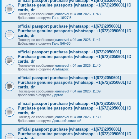
official passport purchase [whatsapp: +1(672)2050601]
Purchase genuine passports [whatsapp: +1(672)2050601] ID
cards, dr
Последнее сообщение
jeannevol
«
04 авг 2026, 11:43
Добавлено в форуме
Ганц 16/27,5
official passport purchase [whatsapp: +1(672)2050601]
Purchase genuine passports [whatsapp: +1(672)2050601] ID
cards, dr
Последнее сообщение
jeannevol
«
04 авг 2026, 11:41
Добавлено в форуме
Ганц 5/6–30
official passport purchase [whatsapp: +1(672)2050601]
Purchase genuine passports [whatsapp: +1(672)2050601] ID
cards, dr
Последнее сообщение
jeannevol
«
04 авг 2026, 11:40
Добавлено в форуме
Альбатрос
official passport purchase [whatsapp: +1(672)2050601]
Purchase genuine passports [whatsapp: +1(672)2050601] ID
cards, dr
Последнее сообщение
jeannevol
«
04 авг 2026, 11:39
Добавлено в форуме
Другое
official passport purchase [whatsapp: +1(672)2050601]
Purchase genuine passports [whatsapp: +1(672)2050601] ID
cards, dr
Последнее сообщение
jeannevol
«
04 авг 2026, 11:39
Добавлено в форуме
Доска объявлений
official passport purchase [whatsapp: +1(672)2050601]
Purchase genuine passports [whatsapp: +1(672)2050601] ID
cards, dr