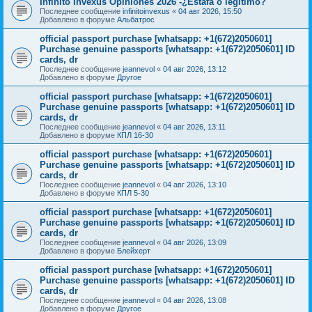
Infinito Invexus Opiniones 2026 -¿Estafa o legítimo?
Последнее сообщение
infinitoinvexus
«
04 авг 2026, 15:50
Добавлено в форуме
Альбатрос
official passport purchase [whatsapp: +1(672)2050601]
Purchase genuine passports [whatsapp: +1(672)2050601] ID
cards, dr
Последнее сообщение
jeannevol
«
04 авг 2026, 13:12
Добавлено в форуме
Другое
official passport purchase [whatsapp: +1(672)2050601]
Purchase genuine passports [whatsapp: +1(672)2050601] ID
cards, dr
Последнее сообщение
jeannevol
«
04 авг 2026, 13:11
Добавлено в форуме
КПЛ 16-30
official passport purchase [whatsapp: +1(672)2050601]
Purchase genuine passports [whatsapp: +1(672)2050601] ID
cards, dr
Последнее сообщение
jeannevol
«
04 авг 2026, 13:10
Добавлено в форуме
КПЛ 5-30
official passport purchase [whatsapp: +1(672)2050601]
Purchase genuine passports [whatsapp: +1(672)2050601] ID
cards, dr
Последнее сообщение
jeannevol
«
04 авг 2026, 13:09
Добавлено в форуме
Блейхерт
official passport purchase [whatsapp: +1(672)2050601]
Purchase genuine passports [whatsapp: +1(672)2050601] ID
cards, dr
Последнее сообщение
jeannevol
«
04 авг 2026, 13:08
Добавлено в форуме
Другое