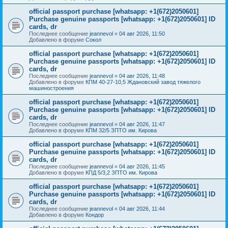
official passport purchase [whatsapp: +1(672)2050601]
Purchase genuine passports [whatsapp: +1(672)2050601] ID
cards, dr
Последнее сообщение
jeannevol
«
04 авг 2026, 11:50
Добавлено в форуме
Сокол
official passport purchase [whatsapp: +1(672)2050601]
Purchase genuine passports [whatsapp: +1(672)2050601] ID
cards, dr
Последнее сообщение
jeannevol
«
04 авг 2026, 11:48
Добавлено в форуме
КПМ 40-27-10,5 Ждановский завод тяжелого
машиностроения
official passport purchase [whatsapp: +1(672)2050601]
Purchase genuine passports [whatsapp: +1(672)2050601] ID
cards, dr
Последнее сообщение
jeannevol
«
04 авг 2026, 11:47
Добавлено в форуме
КПМ 32/5 ЗПТО им. Кирова
official passport purchase [whatsapp: +1(672)2050601]
Purchase genuine passports [whatsapp: +1(672)2050601] ID
cards, dr
Последнее сообщение
jeannevol
«
04 авг 2026, 11:45
Добавлено в форуме
КПД 5/3,2 ЗПТО им. Кирова
official passport purchase [whatsapp: +1(672)2050601]
Purchase genuine passports [whatsapp: +1(672)2050601] ID
cards, dr
Последнее сообщение
jeannevol
«
04 авг 2026, 11:44
Добавлено в форуме
Кондор