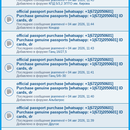
Добавлено в форуме
КПД 5/3,2 ЗПТО им. Кирова
official passport purchase [whatsapp: +1(672)2050601]
Purchase genuine passports [whatsapp: +1(672)2050601] ID
cards, dr
Последнее сообщение
jeannevol
«
04 авг 2026, 11:44
Добавлено в форуме
Кондор
official passport purchase [whatsapp: +1(672)2050601]
Purchase genuine passports [whatsapp: +1(672)2050601] ID
cards, dr
Последнее сообщение
jeannevol
«
04 авг 2026, 11:43
Добавлено в форуме
Ганц 16/27,5
official passport purchase [whatsapp: +1(672)2050601]
Purchase genuine passports [whatsapp: +1(672)2050601] ID
cards, dr
Последнее сообщение
jeannevol
«
04 авг 2026, 11:41
Добавлено в форуме
Ганц 5/6–30
official passport purchase [whatsapp: +1(672)2050601]
Purchase genuine passports [whatsapp: +1(672)2050601] ID
cards, dr
Последнее сообщение
jeannevol
«
04 авг 2026, 11:40
Добавлено в форуме
Альбатрос
official passport purchase [whatsapp: +1(672)2050601]
Purchase genuine passports [whatsapp: +1(672)2050601] ID
cards, dr
Последнее сообщение
jeannevol
«
04 авг 2026, 11:39
Добавлено в форуме
Другое