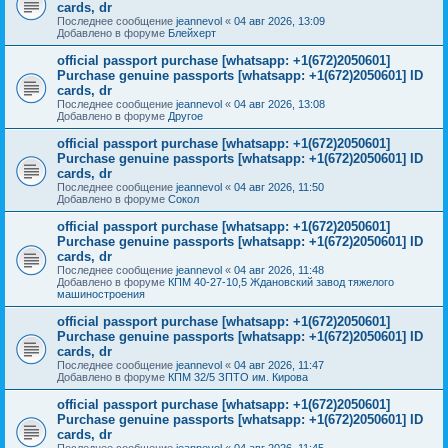
cards, dr
Последнее сообщение
jeannevol
«
04 авг 2026, 13:09
Добавлено в форуме
Блейхерт
official passport purchase [whatsapp: +1(672)2050601]
Purchase genuine passports [whatsapp: +1(672)2050601] ID
cards, dr
Последнее сообщение
jeannevol
«
04 авг 2026, 13:08
Добавлено в форуме
Другое
official passport purchase [whatsapp: +1(672)2050601]
Purchase genuine passports [whatsapp: +1(672)2050601] ID
cards, dr
Последнее сообщение
jeannevol
«
04 авг 2026, 11:50
Добавлено в форуме
Сокол
official passport purchase [whatsapp: +1(672)2050601]
Purchase genuine passports [whatsapp: +1(672)2050601] ID
cards, dr
Последнее сообщение
jeannevol
«
04 авг 2026, 11:48
Добавлено в форуме
КПМ 40-27-10,5 Ждановский завод тяжелого
машиностроения
official passport purchase [whatsapp: +1(672)2050601]
Purchase genuine passports [whatsapp: +1(672)2050601] ID
cards, dr
Последнее сообщение
jeannevol
«
04 авг 2026, 11:47
Добавлено в форуме
КПМ 32/5 ЗПТО им. Кирова
official passport purchase [whatsapp: +1(672)2050601]
Purchase genuine passports [whatsapp: +1(672)2050601] ID
cards, dr
Последнее сообщение
jeannevol
«
04 авг 2026, 11:45