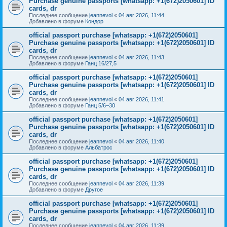
Purchase genuine passports [whatsapp: +1(672)2050601] ID
cards, dr
Последнее сообщение
jeannevol
«
04 авг 2026, 11:44
Добавлено в форуме
Кондор
official passport purchase [whatsapp: +1(672)2050601]
Purchase genuine passports [whatsapp: +1(672)2050601] ID
cards, dr
Последнее сообщение
jeannevol
«
04 авг 2026, 11:43
Добавлено в форуме
Ганц 16/27,5
official passport purchase [whatsapp: +1(672)2050601]
Purchase genuine passports [whatsapp: +1(672)2050601] ID
cards, dr
Последнее сообщение
jeannevol
«
04 авг 2026, 11:41
Добавлено в форуме
Ганц 5/6–30
official passport purchase [whatsapp: +1(672)2050601]
Purchase genuine passports [whatsapp: +1(672)2050601] ID
cards, dr
Последнее сообщение
jeannevol
«
04 авг 2026, 11:40
Добавлено в форуме
Альбатрос
official passport purchase [whatsapp: +1(672)2050601]
Purchase genuine passports [whatsapp: +1(672)2050601] ID
cards, dr
Последнее сообщение
jeannevol
«
04 авг 2026, 11:39
Добавлено в форуме
Другое
official passport purchase [whatsapp: +1(672)2050601]
Purchase genuine passports [whatsapp: +1(672)2050601] ID
cards, dr
Последнее сообщение
jeannevol
«
04 авг 2026, 11:39