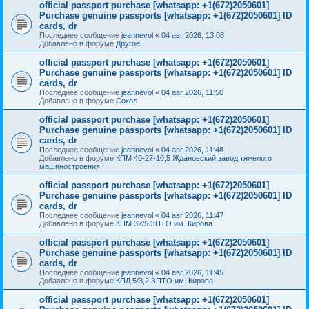
official passport purchase [whatsapp: +1(672)2050601]
Purchase genuine passports [whatsapp: +1(672)2050601] ID
cards, dr
Последнее сообщение
jeannevol
«
04 авг 2026, 13:08
Добавлено в форуме
Другое
official passport purchase [whatsapp: +1(672)2050601]
Purchase genuine passports [whatsapp: +1(672)2050601] ID
cards, dr
Последнее сообщение
jeannevol
«
04 авг 2026, 11:50
Добавлено в форуме
Сокол
official passport purchase [whatsapp: +1(672)2050601]
Purchase genuine passports [whatsapp: +1(672)2050601] ID
cards, dr
Последнее сообщение
jeannevol
«
04 авг 2026, 11:48
Добавлено в форуме
КПМ 40-27-10,5 Ждановский завод тяжелого
машиностроения
official passport purchase [whatsapp: +1(672)2050601]
Purchase genuine passports [whatsapp: +1(672)2050601] ID
cards, dr
Последнее сообщение
jeannevol
«
04 авг 2026, 11:47
Добавлено в форуме
КПМ 32/5 ЗПТО им. Кирова
official passport purchase [whatsapp: +1(672)2050601]
Purchase genuine passports [whatsapp: +1(672)2050601] ID
cards, dr
Последнее сообщение
jeannevol
«
04 авг 2026, 11:45
Добавлено в форуме
КПД 5/3,2 ЗПТО им. Кирова
official passport purchase [whatsapp: +1(672)2050601]