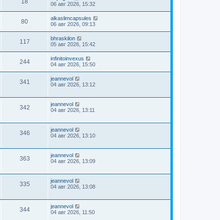
18
06 авг 2026, 15:32
alkaslimcapsules
80
06 авг 2026, 09:13
bhraskilon
117
05 авг 2026, 15:42
infinitoinvexus
244
04 авг 2026, 15:50
jeannevol
341
04 авг 2026, 13:12
jeannevol
342
04 авг 2026, 13:11
jeannevol
346
04 авг 2026, 13:10
jeannevol
363
04 авг 2026, 13:09
jeannevol
335
04 авг 2026, 13:08
jeannevol
344
04 авг 2026, 11:50