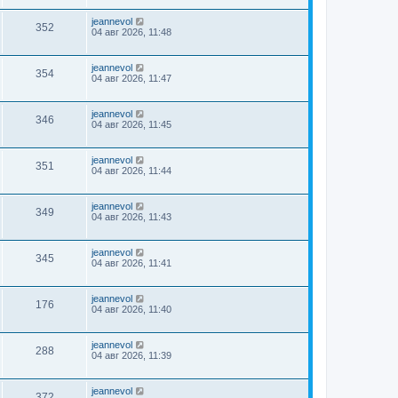
jeannevol
352
04 авг 2026, 11:48
jeannevol
354
04 авг 2026, 11:47
jeannevol
346
04 авг 2026, 11:45
jeannevol
351
04 авг 2026, 11:44
jeannevol
349
04 авг 2026, 11:43
jeannevol
345
04 авг 2026, 11:41
jeannevol
176
04 авг 2026, 11:40
jeannevol
288
04 авг 2026, 11:39
jeannevol
372