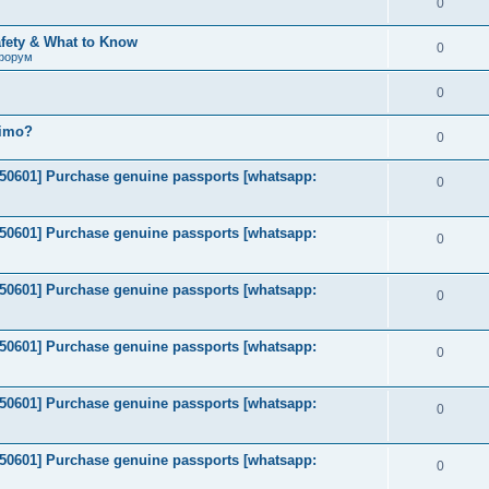
0
afety & What to Know
0
форум
0
timo?
0
2050601] Purchase genuine passports [whatsapp:
0
2050601] Purchase genuine passports [whatsapp:
0
2050601] Purchase genuine passports [whatsapp:
0
2050601] Purchase genuine passports [whatsapp:
0
2050601] Purchase genuine passports [whatsapp:
0
2050601] Purchase genuine passports [whatsapp:
0