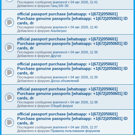
Последнее сообщение
jeannevol
«
04 авг 2026, 11:41
Добавлено в форуме
Ганц 5/6–30
official passport purchase [whatsapp: +1(672)2050601]
Purchase genuine passports [whatsapp: +1(672)2050601] ID
cards, dr
Последнее сообщение
jeannevol
«
04 авг 2026, 11:40
Добавлено в форуме
Альбатрос
official passport purchase [whatsapp: +1(672)2050601]
Purchase genuine passports [whatsapp: +1(672)2050601] ID
cards, dr
Последнее сообщение
jeannevol
«
04 авг 2026, 11:39
Добавлено в форуме
Другое
official passport purchase [whatsapp: +1(672)2050601]
Purchase genuine passports [whatsapp: +1(672)2050601] ID
cards, dr
Последнее сообщение
jeannevol
«
04 авг 2026, 11:39
Добавлено в форуме
Доска объявлений
official passport purchase [whatsapp: +1(672)2050601]
Purchase genuine passports [whatsapp: +1(672)2050601] ID
cards, dr
Последнее сообщение
jeannevol
«
04 авг 2026, 11:38
Добавлено в форуме
Общий форум
official passport purchase [whatsapp: +1(672)2050601]
Purchase genuine passports [whatsapp: +1(672)2050601] ID
cards, dr
Последнее сообщение
jeannevol
«
04 авг 2026, 11:37
Добавлено в форуме
Правила пользования форумом