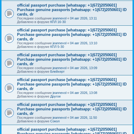
official passport purchase [whatsapp: +1(672)2050601]
Purchase genuine passports [whatsapp: +1(672)2050601] ID
cards, dr
Последнее сообщение
jeannevol
«
04 авг 2026, 13:11
Добавлено в форуме
КПЛ 16-30
official passport purchase [whatsapp: +1(672)2050601]
Purchase genuine passports [whatsapp: +1(672)2050601] ID
cards, dr
Последнее сообщение
jeannevol
«
04 авг 2026, 13:10
Добавлено в форуме
КПЛ 5-30
official passport purchase [whatsapp: +1(672)2050601]
Purchase genuine passports [whatsapp: +1(672)2050601] ID
cards, dr
Последнее сообщение
jeannevol
«
04 авг 2026, 13:09
Добавлено в форуме
Блейхерт
official passport purchase [whatsapp: +1(672)2050601]
Purchase genuine passports [whatsapp: +1(672)2050601] ID
cards, dr
Последнее сообщение
jeannevol
«
04 авг 2026, 13:08
Добавлено в форуме
Другое
official passport purchase [whatsapp: +1(672)2050601]
Purchase genuine passports [whatsapp: +1(672)2050601] ID
cards, dr
Последнее сообщение
jeannevol
«
04 авг 2026, 11:50
Добавлено в форуме
Сокол
official passport purchase [whatsapp: +1(672)2050601]
Purchase genuine passports [whatsapp: +1(672)2050601] ID