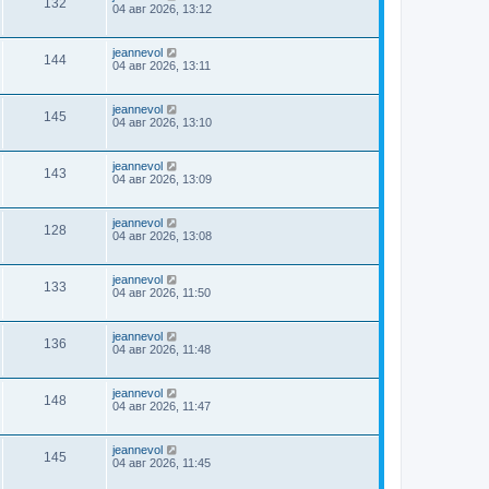
132
04 авг 2026, 13:12
jeannevol
144
04 авг 2026, 13:11
jeannevol
145
04 авг 2026, 13:10
jeannevol
143
04 авг 2026, 13:09
jeannevol
128
04 авг 2026, 13:08
jeannevol
133
04 авг 2026, 11:50
jeannevol
136
04 авг 2026, 11:48
jeannevol
148
04 авг 2026, 11:47
jeannevol
145
04 авг 2026, 11:45