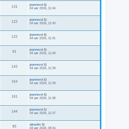
jeannevol
131
04 авг 2026, 11:44
jeannevol
122
04 авг 2026, 11:43
jeannevol
122
04 авг 2026, 11:41
jeannevol
91
04 авг 2026, 11:40
jeannevol
142
04 авг 2026, 11:39
jeannevol
154
04 авг 2026, 11:39
jeannevol
161
04 авг 2026, 11:38
jeannevol
144
04 авг 2026, 11:37
alkaslim
95
04 авг 2026, 08:41