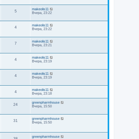
makeolis11
5
Вчера, 23:22
makeolis11
4
Вчера, 23:22
makeolis11
7
Вчера, 23:21
makeolis11
4
Вчера, 23:19
makeolis11
4
Вчера, 23:19
makeolis11
4
Вчера, 23:18
greenpharmhouse
24
Вчера, 15:50
greenpharmhouse
31
Вчера, 15:50
greenpharmhouse
38