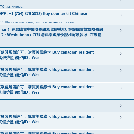
ТО им. Кирова
: +1 (754) 279-5912) Buy counterfeit Chinese
0
0,5 Ждановский завод тяжелого машиностроения
tman）在線購買中國身份證和駕駛執照. 在線購買韓國身份證
0
ID：Wesbutman）在線購買泰國身份證和駕駛執照. 在線購
盟居留許可，購買美國綠卡 Buy canadian resident
0
线购买真假护照 (微信ID：Wes
盟居留許可，購買美國綠卡 Buy canadian resident
0
线购买真假护照 (微信ID：Wes
盟居留許可，購買美國綠卡 Buy canadian resident
0
线购买真假护照 (微信ID：Wes
?
0
盟居留許可，購買美國綠卡 Buy canadian resident
0
线购买真假护照 (微信ID：Wes
盟居留許可，購買美國綠卡 Buy canadian resident