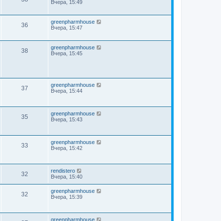
Вчера, 15:49
greenpharmhouse
36
Вчера, 15:47
greenpharmhouse
38
Вчера, 15:45
greenpharmhouse
37
Вчера, 15:44
greenpharmhouse
35
Вчера, 15:43
greenpharmhouse
33
Вчера, 15:42
rendistero
32
Вчера, 15:40
greenpharmhouse
32
Вчера, 15:39
greenpharmhouse