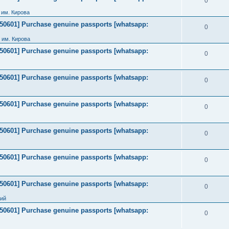
0
им. Кирова
2050601] Purchase genuine passports [whatsapp:
0
 им. Кирова
2050601] Purchase genuine passports [whatsapp:
0
2050601] Purchase genuine passports [whatsapp:
0
2050601] Purchase genuine passports [whatsapp:
0
2050601] Purchase genuine passports [whatsapp:
0
2050601] Purchase genuine passports [whatsapp:
0
2050601] Purchase genuine passports [whatsapp:
0
ний
2050601] Purchase genuine passports [whatsapp:
0