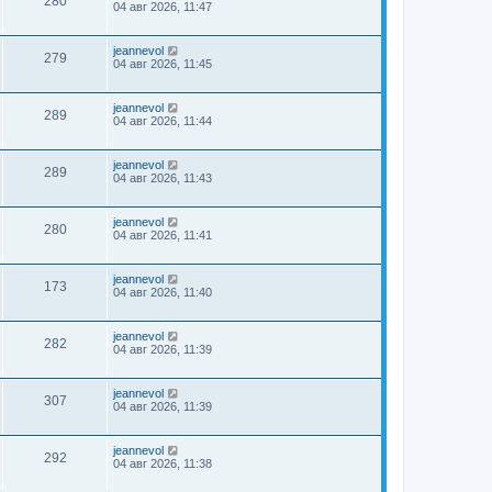
280
04 авг 2026, 11:47
jeannevol
279
04 авг 2026, 11:45
jeannevol
289
04 авг 2026, 11:44
jeannevol
289
04 авг 2026, 11:43
jeannevol
280
04 авг 2026, 11:41
jeannevol
173
04 авг 2026, 11:40
jeannevol
282
04 авг 2026, 11:39
jeannevol
307
04 авг 2026, 11:39
jeannevol
292
04 авг 2026, 11:38