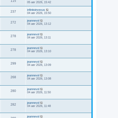
115
05 авг 2026, 15:42
infinitoinvexus
237
04 авг 2026, 15:50
jeannevol
272
04 авг 2026, 13:12
jeannevol
278
04 авг 2026, 13:11
jeannevol
278
04 авг 2026, 13:10
jeannevol
299
04 авг 2026, 13:09
jeannevol
268
04 авг 2026, 13:08
jeannevol
280
04 авг 2026, 11:50
jeannevol
282
04 авг 2026, 11:48
jeannevol