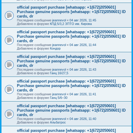
official passport purchase [whatsapp: +1(672)2050601]
Purchase genuine passports [whatsapp: +1(672)2050601] ID
cards, dr
Последнее сообщение
jeannevol
«
04 авг 2026, 11:45
Добавлено в форуме
КПД 5/3,2 ЗПТО им. Кирова
official passport purchase [whatsapp: +1(672)2050601]
Purchase genuine passports [whatsapp: +1(672)2050601] ID
cards, dr
Последнее сообщение
jeannevol
«
04 авг 2026, 11:44
Добавлено в форуме
Кондор
official passport purchase [whatsapp: +1(672)2050601]
Purchase genuine passports [whatsapp: +1(672)2050601] ID
cards, dr
Последнее сообщение
jeannevol
«
04 авг 2026, 11:43
Добавлено в форуме
Ганц 16/27,5
official passport purchase [whatsapp: +1(672)2050601]
Purchase genuine passports [whatsapp: +1(672)2050601] ID
cards, dr
Последнее сообщение
jeannevol
«
04 авг 2026, 11:41
Добавлено в форуме
Ганц 5/6–30
official passport purchase [whatsapp: +1(672)2050601]
Purchase genuine passports [whatsapp: +1(672)2050601] ID
cards, dr
Последнее сообщение
jeannevol
«
04 авг 2026, 11:40
Добавлено в форуме
Альбатрос
official passport purchase [whatsapp: +1(672)2050601]