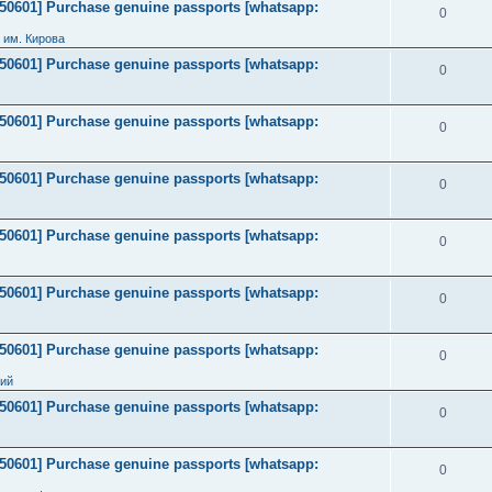
2050601] Purchase genuine passports [whatsapp:
0
 им. Кирова
2050601] Purchase genuine passports [whatsapp:
0
2050601] Purchase genuine passports [whatsapp:
0
2050601] Purchase genuine passports [whatsapp:
0
2050601] Purchase genuine passports [whatsapp:
0
2050601] Purchase genuine passports [whatsapp:
0
2050601] Purchase genuine passports [whatsapp:
0
ний
2050601] Purchase genuine passports [whatsapp:
0
2050601] Purchase genuine passports [whatsapp:
0