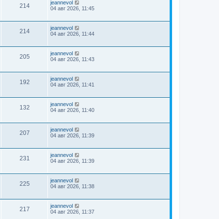
jeannevol
214
04 авг 2026, 11:45
jeannevol
214
04 авг 2026, 11:44
jeannevol
205
04 авг 2026, 11:43
jeannevol
192
04 авг 2026, 11:41
jeannevol
132
04 авг 2026, 11:40
jeannevol
207
04 авг 2026, 11:39
jeannevol
231
04 авг 2026, 11:39
jeannevol
225
04 авг 2026, 11:38
jeannevol
217
04 авг 2026, 11:37