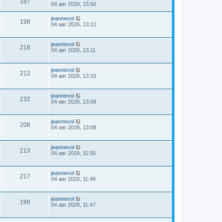
187
04 авг 2026, 15:50
jeannevol
198
04 авг 2026, 13:12
jeannevol
218
04 авг 2026, 13:11
jeannevol
212
04 авг 2026, 13:10
jeannevol
232
04 авг 2026, 13:09
jeannevol
208
04 авг 2026, 13:08
jeannevol
213
04 авг 2026, 11:50
jeannevol
217
04 авг 2026, 11:48
jeannevol
199
04 авг 2026, 11:47