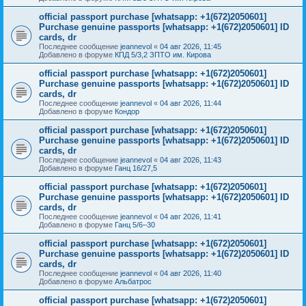
official passport purchase [whatsapp: +1(672)2050601]
Purchase genuine passports [whatsapp: +1(672)2050601] ID
cards, dr
Последнее сообщение
jeannevol
«
04 авг 2026, 11:45
Добавлено в форуме
КПД 5/3,2 ЗПТО им. Кирова
official passport purchase [whatsapp: +1(672)2050601]
Purchase genuine passports [whatsapp: +1(672)2050601] ID
cards, dr
Последнее сообщение
jeannevol
«
04 авг 2026, 11:44
Добавлено в форуме
Кондор
official passport purchase [whatsapp: +1(672)2050601]
Purchase genuine passports [whatsapp: +1(672)2050601] ID
cards, dr
Последнее сообщение
jeannevol
«
04 авг 2026, 11:43
Добавлено в форуме
Ганц 16/27,5
official passport purchase [whatsapp: +1(672)2050601]
Purchase genuine passports [whatsapp: +1(672)2050601] ID
cards, dr
Последнее сообщение
jeannevol
«
04 авг 2026, 11:41
Добавлено в форуме
Ганц 5/6–30
official passport purchase [whatsapp: +1(672)2050601]
Purchase genuine passports [whatsapp: +1(672)2050601] ID
cards, dr
Последнее сообщение
jeannevol
«
04 авг 2026, 11:40
Добавлено в форуме
Альбатрос
official passport purchase [whatsapp: +1(672)2050601]