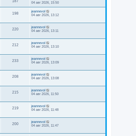
187
04 авг 2026, 15:50
jeannevol
198
04 авг 2026, 13:12
jeannevol
220
04 авг 2026, 13:11
jeannevol
212
04 авг 2026, 13:10
jeannevol
233
04 авг 2026, 13:09
jeannevol
208
04 авг 2026, 13:08
jeannevol
215
04 авг 2026, 11:50
jeannevol
219
04 авг 2026, 11:48
jeannevol
200
04 авг 2026, 11:47