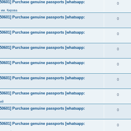
2050601] Purchase genuine passports [whatsapp:
0
 им. Кирова
2050601] Purchase genuine passports [whatsapp:
0
2050601] Purchase genuine passports [whatsapp:
0
2050601] Purchase genuine passports [whatsapp:
0
2050601] Purchase genuine passports [whatsapp:
0
2050601] Purchase genuine passports [whatsapp:
0
2050601] Purchase genuine passports [whatsapp:
0
ний
2050601] Purchase genuine passports [whatsapp:
0
2050601] Purchase genuine passports [whatsapp:
0