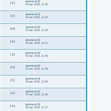
jeannevol
215
04 авг 2026, 11:45
jeannevol
215
04 авг 2026, 11:44
jeannevol
206
04 авг 2026, 11:43
jeannevol
193
04 авг 2026, 11:41
jeannevol
132
04 авг 2026, 11:40
jeannevol
208
04 авг 2026, 11:39
jeannevol
231
04 авг 2026, 11:39
jeannevol
226
04 авг 2026, 11:38
jeannevol
218
04 авг 2026, 11:37