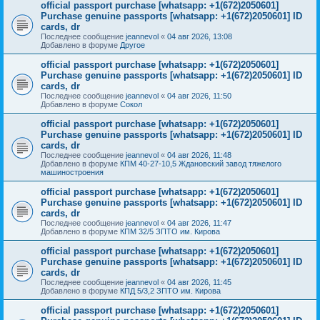
official passport purchase [whatsapp: +1(672)2050601]
Purchase genuine passports [whatsapp: +1(672)2050601] ID
cards, dr
Последнее сообщение
jeannevol
«
04 авг 2026, 13:08
Добавлено в форуме
Другое
official passport purchase [whatsapp: +1(672)2050601]
Purchase genuine passports [whatsapp: +1(672)2050601] ID
cards, dr
Последнее сообщение
jeannevol
«
04 авг 2026, 11:50
Добавлено в форуме
Сокол
official passport purchase [whatsapp: +1(672)2050601]
Purchase genuine passports [whatsapp: +1(672)2050601] ID
cards, dr
Последнее сообщение
jeannevol
«
04 авг 2026, 11:48
Добавлено в форуме
КПМ 40-27-10,5 Ждановский завод тяжелого
машиностроения
official passport purchase [whatsapp: +1(672)2050601]
Purchase genuine passports [whatsapp: +1(672)2050601] ID
cards, dr
Последнее сообщение
jeannevol
«
04 авг 2026, 11:47
Добавлено в форуме
КПМ 32/5 ЗПТО им. Кирова
official passport purchase [whatsapp: +1(672)2050601]
Purchase genuine passports [whatsapp: +1(672)2050601] ID
cards, dr
Последнее сообщение
jeannevol
«
04 авг 2026, 11:45
Добавлено в форуме
КПД 5/3,2 ЗПТО им. Кирова
official passport purchase [whatsapp: +1(672)2050601]