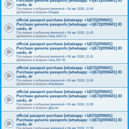
Purchase genuine passports [whatsapp: +1(672)2050601] ID
cards, dr
Последнее сообщение
jeannevol
«
04 авг 2026, 11:44
Добавлено в форуме
Кондор
official passport purchase [whatsapp: +1(672)2050601]
Purchase genuine passports [whatsapp: +1(672)2050601] ID
cards, dr
Последнее сообщение
jeannevol
«
04 авг 2026, 11:43
Добавлено в форуме
Ганц 16/27,5
official passport purchase [whatsapp: +1(672)2050601]
Purchase genuine passports [whatsapp: +1(672)2050601] ID
cards, dr
Последнее сообщение
jeannevol
«
04 авг 2026, 11:41
Добавлено в форуме
Ганц 5/6–30
official passport purchase [whatsapp: +1(672)2050601]
Purchase genuine passports [whatsapp: +1(672)2050601] ID
cards, dr
Последнее сообщение
jeannevol
«
04 авг 2026, 11:40
Добавлено в форуме
Альбатрос
official passport purchase [whatsapp: +1(672)2050601]
Purchase genuine passports [whatsapp: +1(672)2050601] ID
cards, dr
Последнее сообщение
jeannevol
«
04 авг 2026, 11:39
Добавлено в форуме
Другое
official passport purchase [whatsapp: +1(672)2050601]
Purchase genuine passports [whatsapp: +1(672)2050601] ID
cards, dr
Последнее сообщение
jeannevol
«
04 авг 2026, 11:39