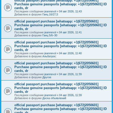
official passport purchase [whatsapp: +1(672)2050601]
Purchase genuine passports [whatsapp: +1(672)2050601] ID
cards, dr
Последнее сообщение
jeannevol
«
04 авг 2026, 11:43
Добавлено в форуме
Ганц 16/27,5
official passport purchase [whatsapp: +1(672)2050601]
Purchase genuine passports [whatsapp: +1(672)2050601] ID
cards, dr
Последнее сообщение
jeannevol
«
04 авг 2026, 11:41
Добавлено в форуме
Ганц 5/6–30
official passport purchase [whatsapp: +1(672)2050601]
Purchase genuine passports [whatsapp: +1(672)2050601] ID
cards, dr
Последнее сообщение
jeannevol
«
04 авг 2026, 11:40
Добавлено в форуме
Альбатрос
official passport purchase [whatsapp: +1(672)2050601]
Purchase genuine passports [whatsapp: +1(672)2050601] ID
cards, dr
Последнее сообщение
jeannevol
«
04 авг 2026, 11:39
Добавлено в форуме
Другое
official passport purchase [whatsapp: +1(672)2050601]
Purchase genuine passports [whatsapp: +1(672)2050601] ID
cards, dr
Последнее сообщение
jeannevol
«
04 авг 2026, 11:39
Добавлено в форуме
Доска объявлений
official passport purchase [whatsapp: +1(672)2050601]
Purchase genuine passports [whatsapp: +1(672)2050601] ID
cards, dr