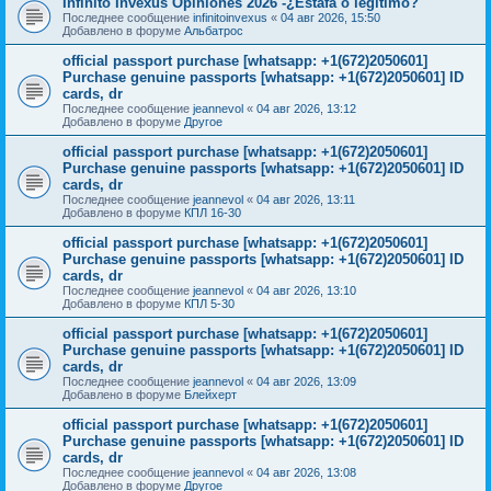
Infinito Invexus Opiniones 2026 -¿Estafa o legítimo?
Последнее сообщение
infinitoinvexus
«
04 авг 2026, 15:50
Добавлено в форуме
Альбатрос
official passport purchase [whatsapp: +1(672)2050601]
Purchase genuine passports [whatsapp: +1(672)2050601] ID
cards, dr
Последнее сообщение
jeannevol
«
04 авг 2026, 13:12
Добавлено в форуме
Другое
official passport purchase [whatsapp: +1(672)2050601]
Purchase genuine passports [whatsapp: +1(672)2050601] ID
cards, dr
Последнее сообщение
jeannevol
«
04 авг 2026, 13:11
Добавлено в форуме
КПЛ 16-30
official passport purchase [whatsapp: +1(672)2050601]
Purchase genuine passports [whatsapp: +1(672)2050601] ID
cards, dr
Последнее сообщение
jeannevol
«
04 авг 2026, 13:10
Добавлено в форуме
КПЛ 5-30
official passport purchase [whatsapp: +1(672)2050601]
Purchase genuine passports [whatsapp: +1(672)2050601] ID
cards, dr
Последнее сообщение
jeannevol
«
04 авг 2026, 13:09
Добавлено в форуме
Блейхерт
official passport purchase [whatsapp: +1(672)2050601]
Purchase genuine passports [whatsapp: +1(672)2050601] ID
cards, dr
Последнее сообщение
jeannevol
«
04 авг 2026, 13:08
Добавлено в форуме
Другое