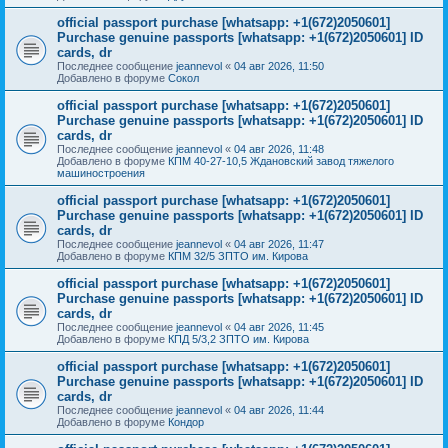
official passport purchase [whatsapp: +1(672)2050601]
Purchase genuine passports [whatsapp: +1(672)2050601] ID
cards, dr
Последнее сообщение
jeannevol
«
04 авг 2026, 11:50
Добавлено в форуме
Сокол
official passport purchase [whatsapp: +1(672)2050601]
Purchase genuine passports [whatsapp: +1(672)2050601] ID
cards, dr
Последнее сообщение
jeannevol
«
04 авг 2026, 11:48
Добавлено в форуме
КПМ 40-27-10,5 Ждановский завод тяжелого
машиностроения
official passport purchase [whatsapp: +1(672)2050601]
Purchase genuine passports [whatsapp: +1(672)2050601] ID
cards, dr
Последнее сообщение
jeannevol
«
04 авг 2026, 11:47
Добавлено в форуме
КПМ 32/5 ЗПТО им. Кирова
official passport purchase [whatsapp: +1(672)2050601]
Purchase genuine passports [whatsapp: +1(672)2050601] ID
cards, dr
Последнее сообщение
jeannevol
«
04 авг 2026, 11:45
Добавлено в форуме
КПД 5/3,2 ЗПТО им. Кирова
official passport purchase [whatsapp: +1(672)2050601]
Purchase genuine passports [whatsapp: +1(672)2050601] ID
cards, dr
Последнее сообщение
jeannevol
«
04 авг 2026, 11:44
Добавлено в форуме
Кондор