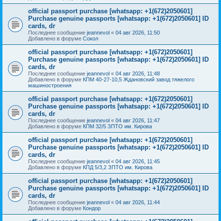
official passport purchase [whatsapp: +1(672)2050601]
Purchase genuine passports [whatsapp: +1(672)2050601] ID
cards, dr
Последнее сообщение
jeannevol
«
04 авг 2026, 11:50
Добавлено в форуме
Сокол
official passport purchase [whatsapp: +1(672)2050601]
Purchase genuine passports [whatsapp: +1(672)2050601] ID
cards, dr
Последнее сообщение
jeannevol
«
04 авг 2026, 11:48
Добавлено в форуме
КПМ 40-27-10,5 Ждановский завод тяжелого
машиностроения
official passport purchase [whatsapp: +1(672)2050601]
Purchase genuine passports [whatsapp: +1(672)2050601] ID
cards, dr
Последнее сообщение
jeannevol
«
04 авг 2026, 11:47
Добавлено в форуме
КПМ 32/5 ЗПТО им. Кирова
official passport purchase [whatsapp: +1(672)2050601]
Purchase genuine passports [whatsapp: +1(672)2050601] ID
cards, dr
Последнее сообщение
jeannevol
«
04 авг 2026, 11:45
Добавлено в форуме
КПД 5/3,2 ЗПТО им. Кирова
official passport purchase [whatsapp: +1(672)2050601]
Purchase genuine passports [whatsapp: +1(672)2050601] ID
cards, dr
Последнее сообщение
jeannevol
«
04 авг 2026, 11:44
Добавлено в форуме
Кондор