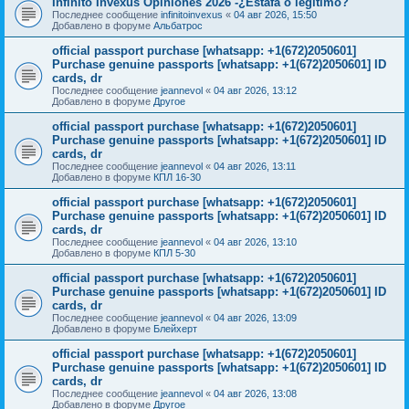
Infinito Invexus Opiniones 2026 -¿Estafa o legítimo?
Последнее сообщение
infinitoinvexus
«
04 авг 2026, 15:50
Добавлено в форуме
Альбатрос
official passport purchase [whatsapp: +1(672)2050601]
Purchase genuine passports [whatsapp: +1(672)2050601] ID
cards, dr
Последнее сообщение
jeannevol
«
04 авг 2026, 13:12
Добавлено в форуме
Другое
official passport purchase [whatsapp: +1(672)2050601]
Purchase genuine passports [whatsapp: +1(672)2050601] ID
cards, dr
Последнее сообщение
jeannevol
«
04 авг 2026, 13:11
Добавлено в форуме
КПЛ 16-30
official passport purchase [whatsapp: +1(672)2050601]
Purchase genuine passports [whatsapp: +1(672)2050601] ID
cards, dr
Последнее сообщение
jeannevol
«
04 авг 2026, 13:10
Добавлено в форуме
КПЛ 5-30
official passport purchase [whatsapp: +1(672)2050601]
Purchase genuine passports [whatsapp: +1(672)2050601] ID
cards, dr
Последнее сообщение
jeannevol
«
04 авг 2026, 13:09
Добавлено в форуме
Блейхерт
official passport purchase [whatsapp: +1(672)2050601]
Purchase genuine passports [whatsapp: +1(672)2050601] ID
cards, dr
Последнее сообщение
jeannevol
«
04 авг 2026, 13:08
Добавлено в форуме
Другое