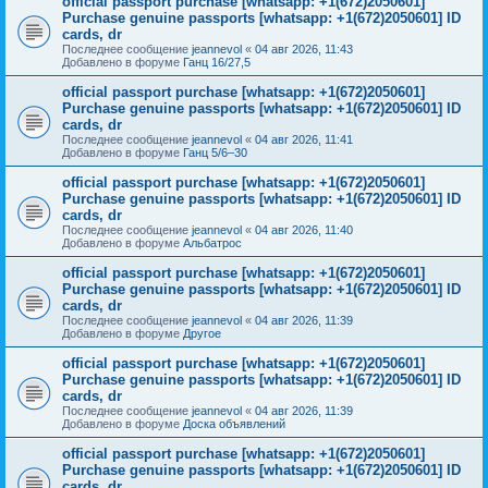
official passport purchase [whatsapp: +1(672)2050601]
Purchase genuine passports [whatsapp: +1(672)2050601] ID
cards, dr
Последнее сообщение
jeannevol
«
04 авг 2026, 11:43
Добавлено в форуме
Ганц 16/27,5
official passport purchase [whatsapp: +1(672)2050601]
Purchase genuine passports [whatsapp: +1(672)2050601] ID
cards, dr
Последнее сообщение
jeannevol
«
04 авг 2026, 11:41
Добавлено в форуме
Ганц 5/6–30
official passport purchase [whatsapp: +1(672)2050601]
Purchase genuine passports [whatsapp: +1(672)2050601] ID
cards, dr
Последнее сообщение
jeannevol
«
04 авг 2026, 11:40
Добавлено в форуме
Альбатрос
official passport purchase [whatsapp: +1(672)2050601]
Purchase genuine passports [whatsapp: +1(672)2050601] ID
cards, dr
Последнее сообщение
jeannevol
«
04 авг 2026, 11:39
Добавлено в форуме
Другое
official passport purchase [whatsapp: +1(672)2050601]
Purchase genuine passports [whatsapp: +1(672)2050601] ID
cards, dr
Последнее сообщение
jeannevol
«
04 авг 2026, 11:39
Добавлено в форуме
Доска объявлений
official passport purchase [whatsapp: +1(672)2050601]
Purchase genuine passports [whatsapp: +1(672)2050601] ID
cards, dr