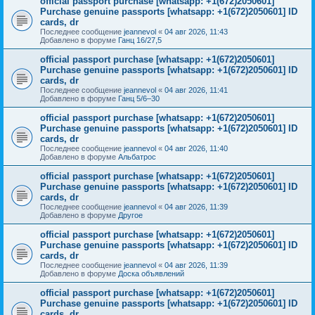
official passport purchase [whatsapp: +1(672)2050601]
Purchase genuine passports [whatsapp: +1(672)2050601] ID
cards, dr
Последнее сообщение
jeannevol
«
04 авг 2026, 11:43
Добавлено в форуме
Ганц 16/27,5
official passport purchase [whatsapp: +1(672)2050601]
Purchase genuine passports [whatsapp: +1(672)2050601] ID
cards, dr
Последнее сообщение
jeannevol
«
04 авг 2026, 11:41
Добавлено в форуме
Ганц 5/6–30
official passport purchase [whatsapp: +1(672)2050601]
Purchase genuine passports [whatsapp: +1(672)2050601] ID
cards, dr
Последнее сообщение
jeannevol
«
04 авг 2026, 11:40
Добавлено в форуме
Альбатрос
official passport purchase [whatsapp: +1(672)2050601]
Purchase genuine passports [whatsapp: +1(672)2050601] ID
cards, dr
Последнее сообщение
jeannevol
«
04 авг 2026, 11:39
Добавлено в форуме
Другое
official passport purchase [whatsapp: +1(672)2050601]
Purchase genuine passports [whatsapp: +1(672)2050601] ID
cards, dr
Последнее сообщение
jeannevol
«
04 авг 2026, 11:39
Добавлено в форуме
Доска объявлений
official passport purchase [whatsapp: +1(672)2050601]
Purchase genuine passports [whatsapp: +1(672)2050601] ID
cards, dr