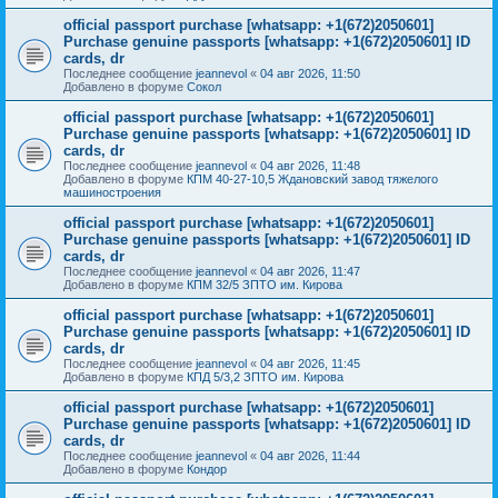
official passport purchase [whatsapp: +1(672)2050601]
Purchase genuine passports [whatsapp: +1(672)2050601] ID
cards, dr
Последнее сообщение
jeannevol
«
04 авг 2026, 11:50
Добавлено в форуме
Сокол
official passport purchase [whatsapp: +1(672)2050601]
Purchase genuine passports [whatsapp: +1(672)2050601] ID
cards, dr
Последнее сообщение
jeannevol
«
04 авг 2026, 11:48
Добавлено в форуме
КПМ 40-27-10,5 Ждановский завод тяжелого
машиностроения
official passport purchase [whatsapp: +1(672)2050601]
Purchase genuine passports [whatsapp: +1(672)2050601] ID
cards, dr
Последнее сообщение
jeannevol
«
04 авг 2026, 11:47
Добавлено в форуме
КПМ 32/5 ЗПТО им. Кирова
official passport purchase [whatsapp: +1(672)2050601]
Purchase genuine passports [whatsapp: +1(672)2050601] ID
cards, dr
Последнее сообщение
jeannevol
«
04 авг 2026, 11:45
Добавлено в форуме
КПД 5/3,2 ЗПТО им. Кирова
official passport purchase [whatsapp: +1(672)2050601]
Purchase genuine passports [whatsapp: +1(672)2050601] ID
cards, dr
Последнее сообщение
jeannevol
«
04 авг 2026, 11:44
Добавлено в форуме
Кондор