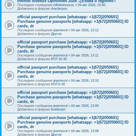
Infinito Invexus Opiniones 2026 -¿Estafa o legítimo?
Последнее сообщение
infinitoinvexus
«
04 авг 2026, 15:50
Добавлено в форуме
Альбатрос
official passport purchase [whatsapp: +1(672)2050601]
Purchase genuine passports [whatsapp: +1(672)2050601] ID
cards, dr
Последнее сообщение
jeannevol
«
04 авг 2026, 13:12
Добавлено в форуме
Другое
official passport purchase [whatsapp: +1(672)2050601]
Purchase genuine passports [whatsapp: +1(672)2050601] ID
cards, dr
Последнее сообщение
jeannevol
«
04 авг 2026, 13:11
Добавлено в форуме
КПЛ 16-30
official passport purchase [whatsapp: +1(672)2050601]
Purchase genuine passports [whatsapp: +1(672)2050601] ID
cards, dr
Последнее сообщение
jeannevol
«
04 авг 2026, 13:10
Добавлено в форуме
КПЛ 5-30
official passport purchase [whatsapp: +1(672)2050601]
Purchase genuine passports [whatsapp: +1(672)2050601] ID
cards, dr
Последнее сообщение
jeannevol
«
04 авг 2026, 13:09
Добавлено в форуме
Блейхерт
official passport purchase [whatsapp: +1(672)2050601]
Purchase genuine passports [whatsapp: +1(672)2050601] ID
cards, dr
Последнее сообщение
jeannevol
«
04 авг 2026, 13:08
Добавлено в форуме
Другое