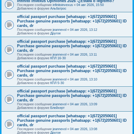
Infinito Invexus Opiniones 2026 -¿Estafa o legítimo?
Последнее сообщение
infinitoinvexus
«
04 авг 2026, 15:50
Добавлено в форуме
Альбатрос
official passport purchase [whatsapp: +1(672)2050601]
Purchase genuine passports [whatsapp: +1(672)2050601] ID
cards, dr
Последнее сообщение
jeannevol
«
04 авг 2026, 13:12
Добавлено в форуме
Другое
official passport purchase [whatsapp: +1(672)2050601]
Purchase genuine passports [whatsapp: +1(672)2050601] ID
cards, dr
Последнее сообщение
jeannevol
«
04 авг 2026, 13:11
Добавлено в форуме
КПЛ 16-30
official passport purchase [whatsapp: +1(672)2050601]
Purchase genuine passports [whatsapp: +1(672)2050601] ID
cards, dr
Последнее сообщение
jeannevol
«
04 авг 2026, 13:10
Добавлено в форуме
КПЛ 5-30
official passport purchase [whatsapp: +1(672)2050601]
Purchase genuine passports [whatsapp: +1(672)2050601] ID
cards, dr
Последнее сообщение
jeannevol
«
04 авг 2026, 13:09
Добавлено в форуме
Блейхерт
official passport purchase [whatsapp: +1(672)2050601]
Purchase genuine passports [whatsapp: +1(672)2050601] ID
cards, dr
Последнее сообщение
jeannevol
«
04 авг 2026, 13:08
Добавлено в форуме
Другое