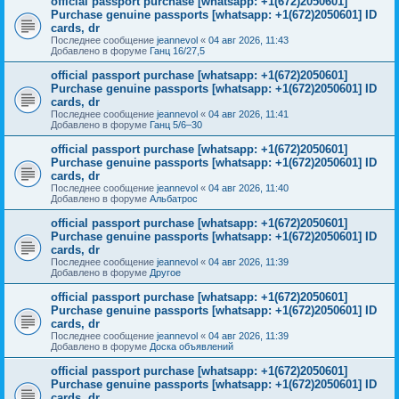
official passport purchase [whatsapp: +1(672)2050601]
Purchase genuine passports [whatsapp: +1(672)2050601] ID
cards, dr
Последнее сообщение
jeannevol
«
04 авг 2026, 11:43
Добавлено в форуме
Ганц 16/27,5
official passport purchase [whatsapp: +1(672)2050601]
Purchase genuine passports [whatsapp: +1(672)2050601] ID
cards, dr
Последнее сообщение
jeannevol
«
04 авг 2026, 11:41
Добавлено в форуме
Ганц 5/6–30
official passport purchase [whatsapp: +1(672)2050601]
Purchase genuine passports [whatsapp: +1(672)2050601] ID
cards, dr
Последнее сообщение
jeannevol
«
04 авг 2026, 11:40
Добавлено в форуме
Альбатрос
official passport purchase [whatsapp: +1(672)2050601]
Purchase genuine passports [whatsapp: +1(672)2050601] ID
cards, dr
Последнее сообщение
jeannevol
«
04 авг 2026, 11:39
Добавлено в форуме
Другое
official passport purchase [whatsapp: +1(672)2050601]
Purchase genuine passports [whatsapp: +1(672)2050601] ID
cards, dr
Последнее сообщение
jeannevol
«
04 авг 2026, 11:39
Добавлено в форуме
Доска объявлений
official passport purchase [whatsapp: +1(672)2050601]
Purchase genuine passports [whatsapp: +1(672)2050601] ID
cards, dr