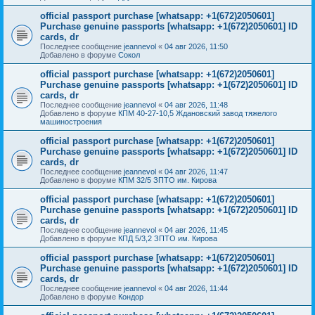
official passport purchase [whatsapp: +1(672)2050601]
Purchase genuine passports [whatsapp: +1(672)2050601] ID
cards, dr
Последнее сообщение
jeannevol
«
04 авг 2026, 11:50
Добавлено в форуме
Сокол
official passport purchase [whatsapp: +1(672)2050601]
Purchase genuine passports [whatsapp: +1(672)2050601] ID
cards, dr
Последнее сообщение
jeannevol
«
04 авг 2026, 11:48
Добавлено в форуме
КПМ 40-27-10,5 Ждановский завод тяжелого
машиностроения
official passport purchase [whatsapp: +1(672)2050601]
Purchase genuine passports [whatsapp: +1(672)2050601] ID
cards, dr
Последнее сообщение
jeannevol
«
04 авг 2026, 11:47
Добавлено в форуме
КПМ 32/5 ЗПТО им. Кирова
official passport purchase [whatsapp: +1(672)2050601]
Purchase genuine passports [whatsapp: +1(672)2050601] ID
cards, dr
Последнее сообщение
jeannevol
«
04 авг 2026, 11:45
Добавлено в форуме
КПД 5/3,2 ЗПТО им. Кирова
official passport purchase [whatsapp: +1(672)2050601]
Purchase genuine passports [whatsapp: +1(672)2050601] ID
cards, dr
Последнее сообщение
jeannevol
«
04 авг 2026, 11:44
Добавлено в форуме
Кондор