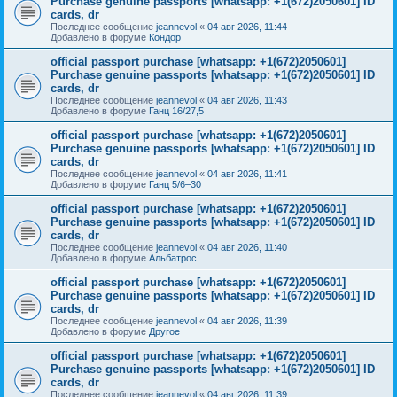
Purchase genuine passports [whatsapp: +1(672)2050601] ID
cards, dr
Последнее сообщение
jeannevol
«
04 авг 2026, 11:44
Добавлено в форуме
Кондор
official passport purchase [whatsapp: +1(672)2050601]
Purchase genuine passports [whatsapp: +1(672)2050601] ID
cards, dr
Последнее сообщение
jeannevol
«
04 авг 2026, 11:43
Добавлено в форуме
Ганц 16/27,5
official passport purchase [whatsapp: +1(672)2050601]
Purchase genuine passports [whatsapp: +1(672)2050601] ID
cards, dr
Последнее сообщение
jeannevol
«
04 авг 2026, 11:41
Добавлено в форуме
Ганц 5/6–30
official passport purchase [whatsapp: +1(672)2050601]
Purchase genuine passports [whatsapp: +1(672)2050601] ID
cards, dr
Последнее сообщение
jeannevol
«
04 авг 2026, 11:40
Добавлено в форуме
Альбатрос
official passport purchase [whatsapp: +1(672)2050601]
Purchase genuine passports [whatsapp: +1(672)2050601] ID
cards, dr
Последнее сообщение
jeannevol
«
04 авг 2026, 11:39
Добавлено в форуме
Другое
official passport purchase [whatsapp: +1(672)2050601]
Purchase genuine passports [whatsapp: +1(672)2050601] ID
cards, dr
Последнее сообщение
jeannevol
«
04 авг 2026, 11:39