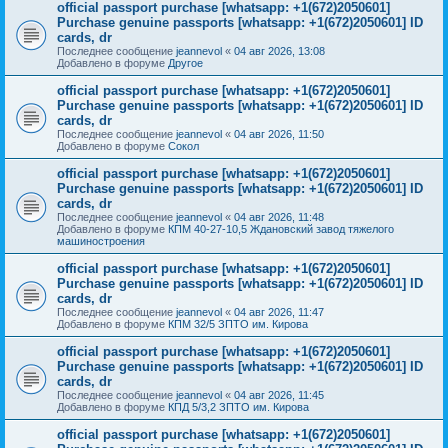
official passport purchase [whatsapp: +1(672)2050601]
Purchase genuine passports [whatsapp: +1(672)2050601] ID
cards, dr
Последнее сообщение
jeannevol
«
04 авг 2026, 13:08
Добавлено в форуме
Другое
official passport purchase [whatsapp: +1(672)2050601]
Purchase genuine passports [whatsapp: +1(672)2050601] ID
cards, dr
Последнее сообщение
jeannevol
«
04 авг 2026, 11:50
Добавлено в форуме
Сокол
official passport purchase [whatsapp: +1(672)2050601]
Purchase genuine passports [whatsapp: +1(672)2050601] ID
cards, dr
Последнее сообщение
jeannevol
«
04 авг 2026, 11:48
Добавлено в форуме
КПМ 40-27-10,5 Ждановский завод тяжелого
машиностроения
official passport purchase [whatsapp: +1(672)2050601]
Purchase genuine passports [whatsapp: +1(672)2050601] ID
cards, dr
Последнее сообщение
jeannevol
«
04 авг 2026, 11:47
Добавлено в форуме
КПМ 32/5 ЗПТО им. Кирова
official passport purchase [whatsapp: +1(672)2050601]
Purchase genuine passports [whatsapp: +1(672)2050601] ID
cards, dr
Последнее сообщение
jeannevol
«
04 авг 2026, 11:45
Добавлено в форуме
КПД 5/3,2 ЗПТО им. Кирова
official passport purchase [whatsapp: +1(672)2050601]