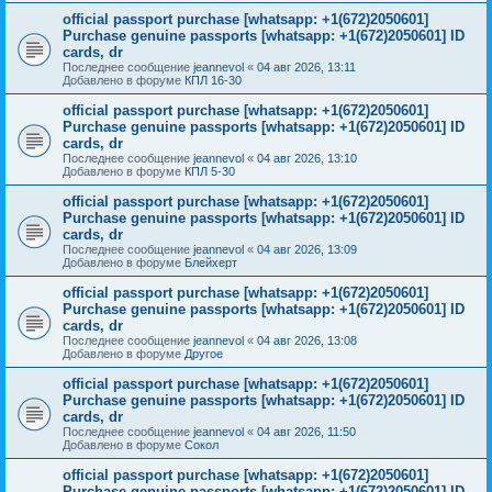
official passport purchase [whatsapp: +1(672)2050601]
Purchase genuine passports [whatsapp: +1(672)2050601] ID
cards, dr
Последнее сообщение
jeannevol
«
04 авг 2026, 13:11
Добавлено в форуме
КПЛ 16-30
official passport purchase [whatsapp: +1(672)2050601]
Purchase genuine passports [whatsapp: +1(672)2050601] ID
cards, dr
Последнее сообщение
jeannevol
«
04 авг 2026, 13:10
Добавлено в форуме
КПЛ 5-30
official passport purchase [whatsapp: +1(672)2050601]
Purchase genuine passports [whatsapp: +1(672)2050601] ID
cards, dr
Последнее сообщение
jeannevol
«
04 авг 2026, 13:09
Добавлено в форуме
Блейхерт
official passport purchase [whatsapp: +1(672)2050601]
Purchase genuine passports [whatsapp: +1(672)2050601] ID
cards, dr
Последнее сообщение
jeannevol
«
04 авг 2026, 13:08
Добавлено в форуме
Другое
official passport purchase [whatsapp: +1(672)2050601]
Purchase genuine passports [whatsapp: +1(672)2050601] ID
cards, dr
Последнее сообщение
jeannevol
«
04 авг 2026, 11:50
Добавлено в форуме
Сокол
official passport purchase [whatsapp: +1(672)2050601]
Purchase genuine passports [whatsapp: +1(672)2050601] ID