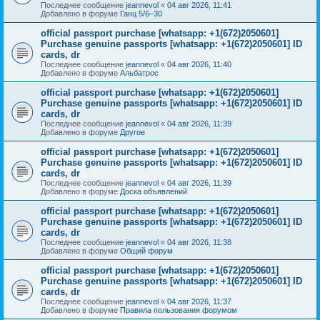
Последнее сообщение
jeannevol
«
04 авг 2026, 11:41
Добавлено в форуме
Ганц 5/6–30
official passport purchase [whatsapp: +1(672)2050601]
Purchase genuine passports [whatsapp: +1(672)2050601] ID
cards, dr
Последнее сообщение
jeannevol
«
04 авг 2026, 11:40
Добавлено в форуме
Альбатрос
official passport purchase [whatsapp: +1(672)2050601]
Purchase genuine passports [whatsapp: +1(672)2050601] ID
cards, dr
Последнее сообщение
jeannevol
«
04 авг 2026, 11:39
Добавлено в форуме
Другое
official passport purchase [whatsapp: +1(672)2050601]
Purchase genuine passports [whatsapp: +1(672)2050601] ID
cards, dr
Последнее сообщение
jeannevol
«
04 авг 2026, 11:39
Добавлено в форуме
Доска объявлений
official passport purchase [whatsapp: +1(672)2050601]
Purchase genuine passports [whatsapp: +1(672)2050601] ID
cards, dr
Последнее сообщение
jeannevol
«
04 авг 2026, 11:38
Добавлено в форуме
Общий форум
official passport purchase [whatsapp: +1(672)2050601]
Purchase genuine passports [whatsapp: +1(672)2050601] ID
cards, dr
Последнее сообщение
jeannevol
«
04 авг 2026, 11:37
Добавлено в форуме
Правила пользования форумом