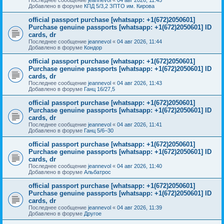
Добавлено в форуме
КПД 5/3,2 ЗПТО им. Кирова
official passport purchase [whatsapp: +1(672)2050601]
Purchase genuine passports [whatsapp: +1(672)2050601] ID
cards, dr
Последнее сообщение
jeannevol
«
04 авг 2026, 11:44
Добавлено в форуме
Кондор
official passport purchase [whatsapp: +1(672)2050601]
Purchase genuine passports [whatsapp: +1(672)2050601] ID
cards, dr
Последнее сообщение
jeannevol
«
04 авг 2026, 11:43
Добавлено в форуме
Ганц 16/27,5
official passport purchase [whatsapp: +1(672)2050601]
Purchase genuine passports [whatsapp: +1(672)2050601] ID
cards, dr
Последнее сообщение
jeannevol
«
04 авг 2026, 11:41
Добавлено в форуме
Ганц 5/6–30
official passport purchase [whatsapp: +1(672)2050601]
Purchase genuine passports [whatsapp: +1(672)2050601] ID
cards, dr
Последнее сообщение
jeannevol
«
04 авг 2026, 11:40
Добавлено в форуме
Альбатрос
official passport purchase [whatsapp: +1(672)2050601]
Purchase genuine passports [whatsapp: +1(672)2050601] ID
cards, dr
Последнее сообщение
jeannevol
«
04 авг 2026, 11:39
Добавлено в форуме
Другое