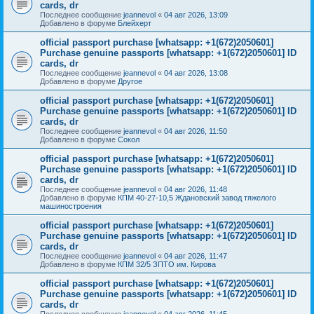
cards, dr
Последнее сообщение
jeannevol
«
04 авг 2026, 13:09
Добавлено в форуме
Блейхерт
official passport purchase [whatsapp: +1(672)2050601]
Purchase genuine passports [whatsapp: +1(672)2050601] ID
cards, dr
Последнее сообщение
jeannevol
«
04 авг 2026, 13:08
Добавлено в форуме
Другое
official passport purchase [whatsapp: +1(672)2050601]
Purchase genuine passports [whatsapp: +1(672)2050601] ID
cards, dr
Последнее сообщение
jeannevol
«
04 авг 2026, 11:50
Добавлено в форуме
Сокол
official passport purchase [whatsapp: +1(672)2050601]
Purchase genuine passports [whatsapp: +1(672)2050601] ID
cards, dr
Последнее сообщение
jeannevol
«
04 авг 2026, 11:48
Добавлено в форуме
КПМ 40-27-10,5 Ждановский завод тяжелого
машиностроения
official passport purchase [whatsapp: +1(672)2050601]
Purchase genuine passports [whatsapp: +1(672)2050601] ID
cards, dr
Последнее сообщение
jeannevol
«
04 авг 2026, 11:47
Добавлено в форуме
КПМ 32/5 ЗПТО им. Кирова
official passport purchase [whatsapp: +1(672)2050601]
Purchase genuine passports [whatsapp: +1(672)2050601] ID
cards, dr
Последнее сообщение
jeannevol
«
04 авг 2026, 11:45