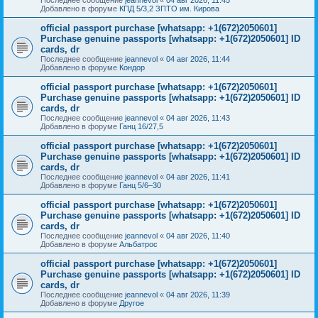
Добавлено в форуме
КПД 5/3,2 ЗПТО им. Кирова
official passport purchase [whatsapp: +1(672)2050601]
Purchase genuine passports [whatsapp: +1(672)2050601] ID
cards, dr
Последнее сообщение
jeannevol
«
04 авг 2026, 11:44
Добавлено в форуме
Кондор
official passport purchase [whatsapp: +1(672)2050601]
Purchase genuine passports [whatsapp: +1(672)2050601] ID
cards, dr
Последнее сообщение
jeannevol
«
04 авг 2026, 11:43
Добавлено в форуме
Ганц 16/27,5
official passport purchase [whatsapp: +1(672)2050601]
Purchase genuine passports [whatsapp: +1(672)2050601] ID
cards, dr
Последнее сообщение
jeannevol
«
04 авг 2026, 11:41
Добавлено в форуме
Ганц 5/6–30
official passport purchase [whatsapp: +1(672)2050601]
Purchase genuine passports [whatsapp: +1(672)2050601] ID
cards, dr
Последнее сообщение
jeannevol
«
04 авг 2026, 11:40
Добавлено в форуме
Альбатрос
official passport purchase [whatsapp: +1(672)2050601]
Purchase genuine passports [whatsapp: +1(672)2050601] ID
cards, dr
Последнее сообщение
jeannevol
«
04 авг 2026, 11:39
Добавлено в форуме
Другое