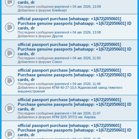
cards, dr
Последнее сообщение
jeannevol
«
04 авг 2026, 13:09
Добавлено в форуме
Блейхерт
official passport purchase [whatsapp: +1(672)2050601]
Purchase genuine passports [whatsapp: +1(672)2050601] ID
cards, dr
Последнее сообщение
jeannevol
«
04 авг 2026, 13:08
Добавлено в форуме
Другое
official passport purchase [whatsapp: +1(672)2050601]
Purchase genuine passports [whatsapp: +1(672)2050601] ID
cards, dr
Последнее сообщение
jeannevol
«
04 авг 2026, 11:50
Добавлено в форуме
Сокол
official passport purchase [whatsapp: +1(672)2050601]
Purchase genuine passports [whatsapp: +1(672)2050601] ID
cards, dr
Последнее сообщение
jeannevol
«
04 авг 2026, 11:48
Добавлено в форуме
КПМ 40-27-10,5 Ждановский завод тяжелого
машиностроения
official passport purchase [whatsapp: +1(672)2050601]
Purchase genuine passports [whatsapp: +1(672)2050601] ID
cards, dr
Последнее сообщение
jeannevol
«
04 авг 2026, 11:47
Добавлено в форуме
КПМ 32/5 ЗПТО им. Кирова
official passport purchase [whatsapp: +1(672)2050601]
Purchase genuine passports [whatsapp: +1(672)2050601] ID
cards, dr
Последнее сообщение
jeannevol
«
04 авг 2026, 11:45