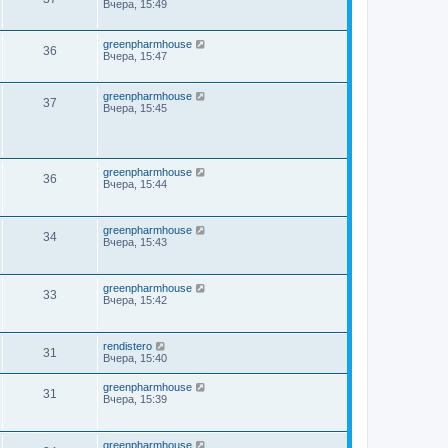
Вчера, 15:49
greenpharmhouse
36
Вчера, 15:47
greenpharmhouse
37
Вчера, 15:45
greenpharmhouse
36
Вчера, 15:44
greenpharmhouse
34
Вчера, 15:43
greenpharmhouse
33
Вчера, 15:42
rendistero
31
Вчера, 15:40
greenpharmhouse
31
Вчера, 15:39
greenpharmhouse