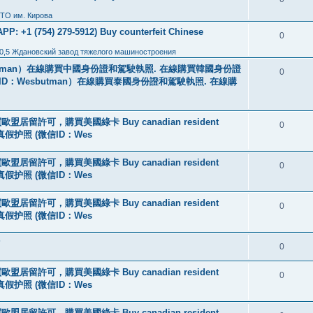
ТО им. Кирова
: +1 (754) 279-5912) Buy counterfeit Chinese
0
0,5 Ждановский завод тяжелого машиностроения
tman）在線購買中國身份證和駕駛執照. 在線購買韓國身份證
0
ID：Wesbutman）在線購買泰國身份證和駕駛執照. 在線購
盟居留許可，購買美國綠卡 Buy canadian resident
0
线购买真假护照 (微信ID：Wes
盟居留許可，購買美國綠卡 Buy canadian resident
0
线购买真假护照 (微信ID：Wes
盟居留許可，購買美國綠卡 Buy canadian resident
0
线购买真假护照 (微信ID：Wes
?
0
盟居留許可，購買美國綠卡 Buy canadian resident
0
线购买真假护照 (微信ID：Wes
盟居留許可，購買美國綠卡 Buy canadian resident