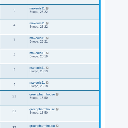
makeolis11
5
Вчера, 23:22
makeolis11
4
Вчера, 23:22
makeolis11
7
Вчера, 23:21
makeolis11
4
Вчера, 23:19
makeolis11
4
Вчера, 23:19
makeolis11
4
Вчера, 23:18
greenpharmhouse
21
Вчера, 15:50
greenpharmhouse
31
Вчера, 15:50
greenpharmhouse
37