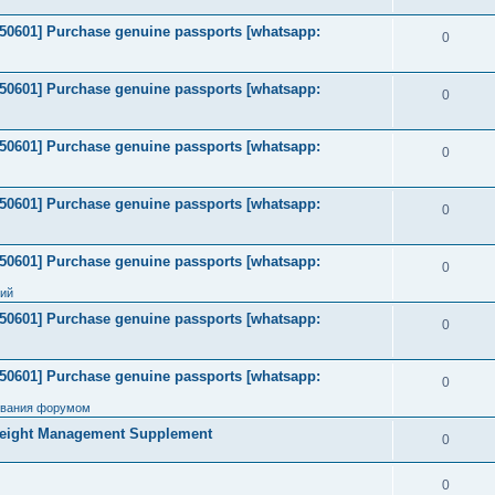
2050601] Purchase genuine passports [whatsapp:
0
2050601] Purchase genuine passports [whatsapp:
0
2050601] Purchase genuine passports [whatsapp:
0
2050601] Purchase genuine passports [whatsapp:
0
2050601] Purchase genuine passports [whatsapp:
0
ний
2050601] Purchase genuine passports [whatsapp:
0
2050601] Purchase genuine passports [whatsapp:
0
ования форумом
Weight Management Supplement
0
0