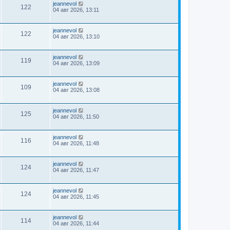
jeannevol
122
04 авг 2026, 13:11
jeannevol
122
04 авг 2026, 13:10
jeannevol
119
04 авг 2026, 13:09
jeannevol
109
04 авг 2026, 13:08
jeannevol
125
04 авг 2026, 11:50
jeannevol
116
04 авг 2026, 11:48
jeannevol
124
04 авг 2026, 11:47
jeannevol
124
04 авг 2026, 11:45
jeannevol
114
04 авг 2026, 11:44