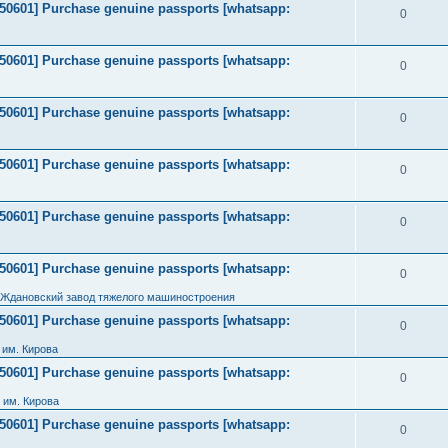
2050601] Purchase genuine passports [whatsapp:
0
2050601] Purchase genuine passports [whatsapp:
0
2050601] Purchase genuine passports [whatsapp:
0
2050601] Purchase genuine passports [whatsapp:
0
2050601] Purchase genuine passports [whatsapp:
0
2050601] Purchase genuine passports [whatsapp:
0
 Ждановский завод тяжелого машиностроения
2050601] Purchase genuine passports [whatsapp:
0
им. Кирова
2050601] Purchase genuine passports [whatsapp:
0
 им. Кирова
2050601] Purchase genuine passports [whatsapp:
0