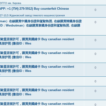
 ЗПТО им. Кирова
: +1 (754) 279-5912) Buy counterfeit Chinese
0
27-10,5 Ждановский завод тяжелого машиностроения
tman）在線購買中國身份證和駕駛執照. 在線購買韓國身份證
0
ID：Wesbutman）在線購買泰國身份證和駕駛執照. 在線購
盟居留許可，購買美國綠卡 Buy canadian resident
0
线购买真假护照 (微信ID：Wes
盟居留許可，購買美國綠卡 Buy canadian resident
0
线购买真假护照 (微信ID：Wes
盟居留許可，購買美國綠卡 Buy canadian resident
0
线购买真假护照 (微信ID：Wes
0
?
0
盟居留許可，購買美國綠卡 Buy canadian resident
0
线购买真假护照 (微信ID：Wes
盟居留許可，購買美國綠卡 Buy canadian resident
0