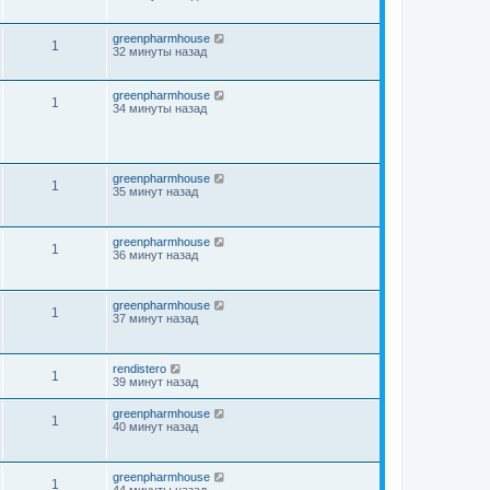
greenpharmhouse
1
32 минуты назад
greenpharmhouse
1
34 минуты назад
greenpharmhouse
1
35 минут назад
greenpharmhouse
1
36 минут назад
greenpharmhouse
1
37 минут назад
rendistero
1
39 минут назад
greenpharmhouse
1
40 минут назад
greenpharmhouse
1