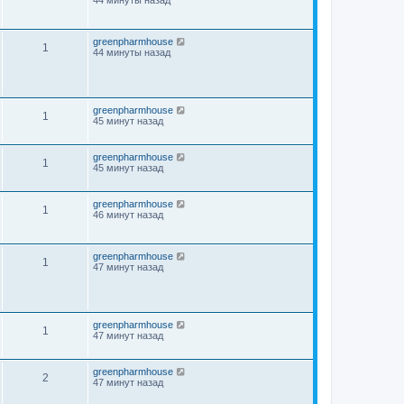
44 минуты назад
greenpharmhouse
1
44 минуты назад
greenpharmhouse
1
45 минут назад
greenpharmhouse
1
45 минут назад
greenpharmhouse
1
46 минут назад
greenpharmhouse
1
47 минут назад
greenpharmhouse
1
47 минут назад
greenpharmhouse
2
47 минут назад