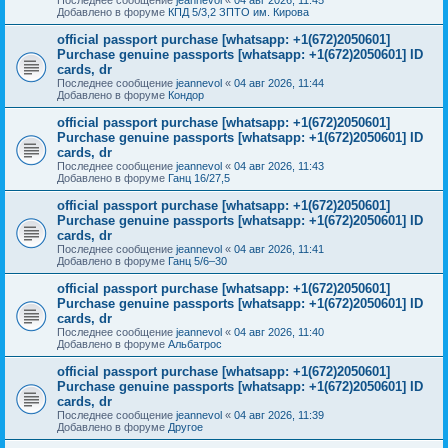
Добавлено в форуме
КПД 5/3,2 ЗПТО им. Кирова
official passport purchase [whatsapp: +1(672)2050601]
Purchase genuine passports [whatsapp: +1(672)2050601] ID
cards, dr
Последнее сообщение
jeannevol
«
04 авг 2026, 11:44
Добавлено в форуме
Кондор
official passport purchase [whatsapp: +1(672)2050601]
Purchase genuine passports [whatsapp: +1(672)2050601] ID
cards, dr
Последнее сообщение
jeannevol
«
04 авг 2026, 11:43
Добавлено в форуме
Ганц 16/27,5
official passport purchase [whatsapp: +1(672)2050601]
Purchase genuine passports [whatsapp: +1(672)2050601] ID
cards, dr
Последнее сообщение
jeannevol
«
04 авг 2026, 11:41
Добавлено в форуме
Ганц 5/6–30
official passport purchase [whatsapp: +1(672)2050601]
Purchase genuine passports [whatsapp: +1(672)2050601] ID
cards, dr
Последнее сообщение
jeannevol
«
04 авг 2026, 11:40
Добавлено в форуме
Альбатрос
official passport purchase [whatsapp: +1(672)2050601]
Purchase genuine passports [whatsapp: +1(672)2050601] ID
cards, dr
Последнее сообщение
jeannevol
«
04 авг 2026, 11:39
Добавлено в форуме
Другое