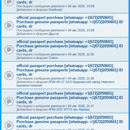
cards, dr
Последнее сообщение
jeannevol
«
04 авг 2026, 13:09
Добавлено в форуме
Блейхерт
official passport purchase [whatsapp: +1(672)2050601]
Purchase genuine passports [whatsapp: +1(672)2050601] ID
cards, dr
Последнее сообщение
jeannevol
«
04 авг 2026, 13:08
Добавлено в форуме
Другое
official passport purchase [whatsapp: +1(672)2050601]
Purchase genuine passports [whatsapp: +1(672)2050601] ID
cards, dr
Последнее сообщение
jeannevol
«
04 авг 2026, 11:50
Добавлено в форуме
Сокол
official passport purchase [whatsapp: +1(672)2050601]
Purchase genuine passports [whatsapp: +1(672)2050601] ID
cards, dr
Последнее сообщение
jeannevol
«
04 авг 2026, 11:48
Добавлено в форуме
КПМ 40-27-10,5 Ждановский завод тяжелого
машиностроения
official passport purchase [whatsapp: +1(672)2050601]
Purchase genuine passports [whatsapp: +1(672)2050601] ID
cards, dr
Последнее сообщение
jeannevol
«
04 авг 2026, 11:47
Добавлено в форуме
КПМ 32/5 ЗПТО им. Кирова
official passport purchase [whatsapp: +1(672)2050601]
Purchase genuine passports [whatsapp: +1(672)2050601] ID
cards, dr
Последнее сообщение
jeannevol
«
04 авг 2026, 11:45