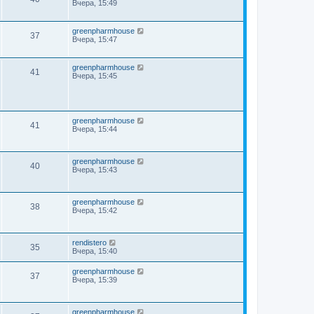
Вчера, 15:49
greenpharmhouse
37
Вчера, 15:47
greenpharmhouse
41
Вчера, 15:45
greenpharmhouse
41
Вчера, 15:44
greenpharmhouse
40
Вчера, 15:43
greenpharmhouse
38
Вчера, 15:42
rendistero
35
Вчера, 15:40
greenpharmhouse
37
Вчера, 15:39
greenpharmhouse