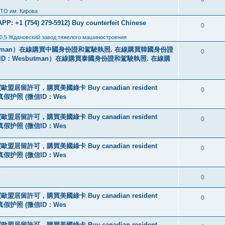
ТО им. Кирова
: +1 (754) 279-5912) Buy counterfeit Chinese
0
0,5 Ждановский завод тяжелого машиностроения
tman）在線購買中國身份證和駕駛執照. 在線購買韓國身份證
0
ID：Wesbutman）在線購買泰國身份證和駕駛執照. 在線購
盟居留許可，購買美國綠卡 Buy canadian resident
0
线购买真假护照 (微信ID：Wes
盟居留許可，購買美國綠卡 Buy canadian resident
0
线购买真假护照 (微信ID：Wes
盟居留許可，購買美國綠卡 Buy canadian resident
0
线购买真假护照 (微信ID：Wes
?
0
盟居留許可，購買美國綠卡 Buy canadian resident
0
线购买真假护照 (微信ID：Wes
盟居留許可，購買美國綠卡 Buy canadian resident