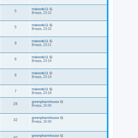
makeolis11
5
Вчера, 23:22
makeolis11
5
Вчера, 23:22
makeolis11
9
Вчера, 23:21
makeolis11
6
Вчера, 23:19
makeolis11
8
Вчера, 23:19
makeolis11
7
Вчера, 23:18
greenpharmhouse
28
Вчера, 15:50
greenpharmhouse
32
Вчера, 15:50
greenpharmhouse
40