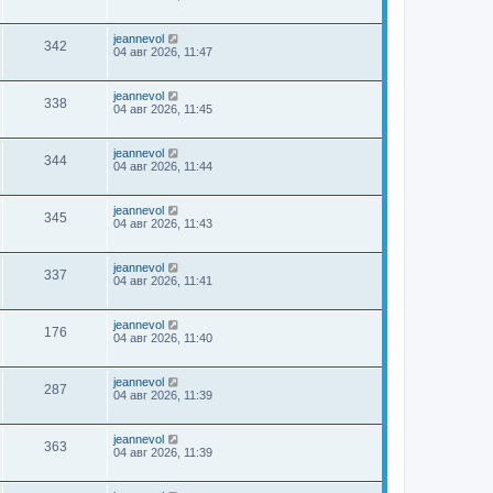
jeannevol
342
04 авг 2026, 11:47
jeannevol
338
04 авг 2026, 11:45
jeannevol
344
04 авг 2026, 11:44
jeannevol
345
04 авг 2026, 11:43
jeannevol
337
04 авг 2026, 11:41
jeannevol
176
04 авг 2026, 11:40
jeannevol
287
04 авг 2026, 11:39
jeannevol
363
04 авг 2026, 11:39