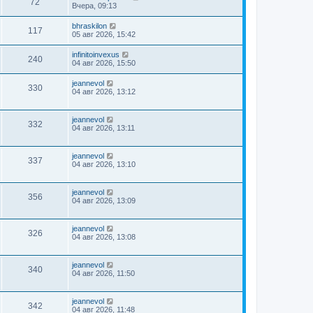
72
Вчера, 09:13
bhraskilon
117
05 авг 2026, 15:42
infinitoinvexus
240
04 авг 2026, 15:50
jeannevol
330
04 авг 2026, 13:12
jeannevol
332
04 авг 2026, 13:11
jeannevol
337
04 авг 2026, 13:10
jeannevol
356
04 авг 2026, 13:09
jeannevol
326
04 авг 2026, 13:08
jeannevol
340
04 авг 2026, 11:50
jeannevol
342
04 авг 2026, 11:48