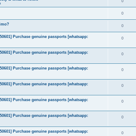
0
м
0
timo?
0
2050601] Purchase genuine passports [whatsapp:
0
2050601] Purchase genuine passports [whatsapp:
0
2050601] Purchase genuine passports [whatsapp:
0
2050601] Purchase genuine passports [whatsapp:
0
2050601] Purchase genuine passports [whatsapp:
0
2050601] Purchase genuine passports [whatsapp:
0
2050601] Purchase genuine passports [whatsapp:
0