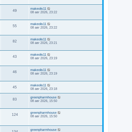
makeolis11
49
08 авг 2026, 23:22
makeolis11
55
08 авг 2026, 23:22
makeolis11
82
08 авг 2026, 23:21
makeolis11
43
08 авг 2026, 23:19
makeolis11
46
08 авг 2026, 23:19
makeolis11
45
08 авг 2026, 23:18
greenpharmhouse
83
08 авг 2026, 15:50
greenpharmhouse
124
08 авг 2026, 15:50
greenpharmhouse
134