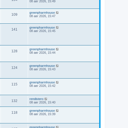
08 авг 2026, 15:49
greenpharmhouse
109
08 авг 2026, 15:47
greenpharmhouse
141
08 авг 2026, 15:45
greenpharmhouse
128
08 авг 2026, 15:44
greenpharmhouse
124
08 авг 2026, 15:43
greenpharmhouse
115
08 авг 2026, 15:42
rendistero
132
08 авг 2026, 15:40
greenpharmhouse
118
08 авг 2026, 15:39
greenpharmhouse