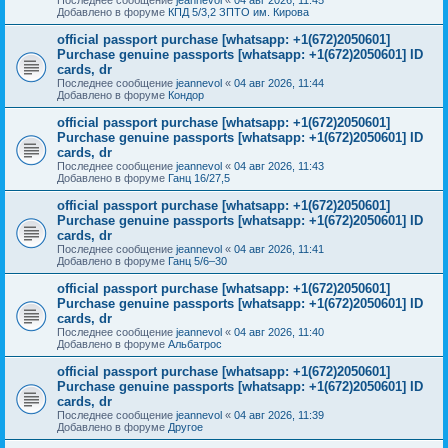
Добавлено в форуме
КПД 5/3,2 ЗПТО им. Кирова
official passport purchase [whatsapp: +1(672)2050601]
Purchase genuine passports [whatsapp: +1(672)2050601] ID
cards, dr
Последнее сообщение
jeannevol
«
04 авг 2026, 11:44
Добавлено в форуме
Кондор
official passport purchase [whatsapp: +1(672)2050601]
Purchase genuine passports [whatsapp: +1(672)2050601] ID
cards, dr
Последнее сообщение
jeannevol
«
04 авг 2026, 11:43
Добавлено в форуме
Ганц 16/27,5
official passport purchase [whatsapp: +1(672)2050601]
Purchase genuine passports [whatsapp: +1(672)2050601] ID
cards, dr
Последнее сообщение
jeannevol
«
04 авг 2026, 11:41
Добавлено в форуме
Ганц 5/6–30
official passport purchase [whatsapp: +1(672)2050601]
Purchase genuine passports [whatsapp: +1(672)2050601] ID
cards, dr
Последнее сообщение
jeannevol
«
04 авг 2026, 11:40
Добавлено в форуме
Альбатрос
official passport purchase [whatsapp: +1(672)2050601]
Purchase genuine passports [whatsapp: +1(672)2050601] ID
cards, dr
Последнее сообщение
jeannevol
«
04 авг 2026, 11:39
Добавлено в форуме
Другое