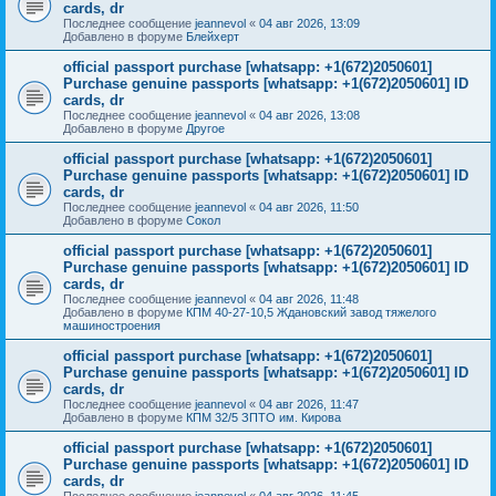
cards, dr
Последнее сообщение
jeannevol
«
04 авг 2026, 13:09
Добавлено в форуме
Блейхерт
official passport purchase [whatsapp: +1(672)2050601]
Purchase genuine passports [whatsapp: +1(672)2050601] ID
cards, dr
Последнее сообщение
jeannevol
«
04 авг 2026, 13:08
Добавлено в форуме
Другое
official passport purchase [whatsapp: +1(672)2050601]
Purchase genuine passports [whatsapp: +1(672)2050601] ID
cards, dr
Последнее сообщение
jeannevol
«
04 авг 2026, 11:50
Добавлено в форуме
Сокол
official passport purchase [whatsapp: +1(672)2050601]
Purchase genuine passports [whatsapp: +1(672)2050601] ID
cards, dr
Последнее сообщение
jeannevol
«
04 авг 2026, 11:48
Добавлено в форуме
КПМ 40-27-10,5 Ждановский завод тяжелого
машиностроения
official passport purchase [whatsapp: +1(672)2050601]
Purchase genuine passports [whatsapp: +1(672)2050601] ID
cards, dr
Последнее сообщение
jeannevol
«
04 авг 2026, 11:47
Добавлено в форуме
КПМ 32/5 ЗПТО им. Кирова
official passport purchase [whatsapp: +1(672)2050601]
Purchase genuine passports [whatsapp: +1(672)2050601] ID
cards, dr
Последнее сообщение
jeannevol
«
04 авг 2026, 11:45