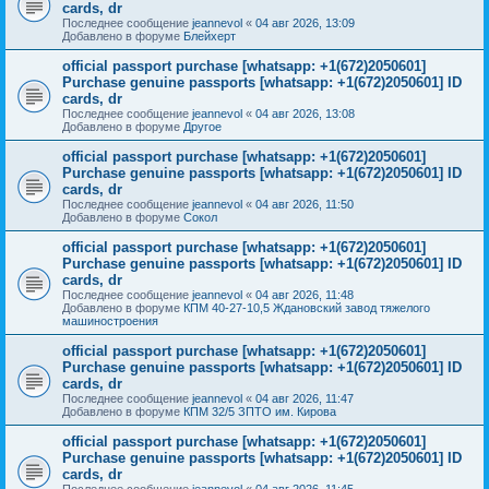
cards, dr
Последнее сообщение
jeannevol
«
04 авг 2026, 13:09
Добавлено в форуме
Блейхерт
official passport purchase [whatsapp: +1(672)2050601]
Purchase genuine passports [whatsapp: +1(672)2050601] ID
cards, dr
Последнее сообщение
jeannevol
«
04 авг 2026, 13:08
Добавлено в форуме
Другое
official passport purchase [whatsapp: +1(672)2050601]
Purchase genuine passports [whatsapp: +1(672)2050601] ID
cards, dr
Последнее сообщение
jeannevol
«
04 авг 2026, 11:50
Добавлено в форуме
Сокол
official passport purchase [whatsapp: +1(672)2050601]
Purchase genuine passports [whatsapp: +1(672)2050601] ID
cards, dr
Последнее сообщение
jeannevol
«
04 авг 2026, 11:48
Добавлено в форуме
КПМ 40-27-10,5 Ждановский завод тяжелого
машиностроения
official passport purchase [whatsapp: +1(672)2050601]
Purchase genuine passports [whatsapp: +1(672)2050601] ID
cards, dr
Последнее сообщение
jeannevol
«
04 авг 2026, 11:47
Добавлено в форуме
КПМ 32/5 ЗПТО им. Кирова
official passport purchase [whatsapp: +1(672)2050601]
Purchase genuine passports [whatsapp: +1(672)2050601] ID
cards, dr
Последнее сообщение
jeannevol
«
04 авг 2026, 11:45