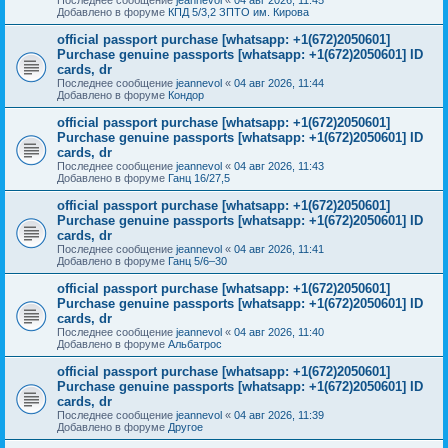
Добавлено в форуме
КПД 5/3,2 ЗПТО им. Кирова
official passport purchase [whatsapp: +1(672)2050601]
Purchase genuine passports [whatsapp: +1(672)2050601] ID
cards, dr
Последнее сообщение
jeannevol
«
04 авг 2026, 11:44
Добавлено в форуме
Кондор
official passport purchase [whatsapp: +1(672)2050601]
Purchase genuine passports [whatsapp: +1(672)2050601] ID
cards, dr
Последнее сообщение
jeannevol
«
04 авг 2026, 11:43
Добавлено в форуме
Ганц 16/27,5
official passport purchase [whatsapp: +1(672)2050601]
Purchase genuine passports [whatsapp: +1(672)2050601] ID
cards, dr
Последнее сообщение
jeannevol
«
04 авг 2026, 11:41
Добавлено в форуме
Ганц 5/6–30
official passport purchase [whatsapp: +1(672)2050601]
Purchase genuine passports [whatsapp: +1(672)2050601] ID
cards, dr
Последнее сообщение
jeannevol
«
04 авг 2026, 11:40
Добавлено в форуме
Альбатрос
official passport purchase [whatsapp: +1(672)2050601]
Purchase genuine passports [whatsapp: +1(672)2050601] ID
cards, dr
Последнее сообщение
jeannevol
«
04 авг 2026, 11:39
Добавлено в форуме
Другое