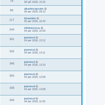
19
06 авг 2026, 15:32
alkaslimcapsules
80
06 авг 2026, 09:13
bhraskilon
117
05 авг 2026, 15:42
infinitoinvexus
244
04 авг 2026, 15:50
jeannevol
341
04 авг 2026, 13:12
jeannevol
342
04 авг 2026, 13:11
jeannevol
346
04 авг 2026, 13:10
jeannevol
363
04 авг 2026, 13:09
jeannevol
336
04 авг 2026, 13:08
jeannevol
344
04 авг 2026, 11:50