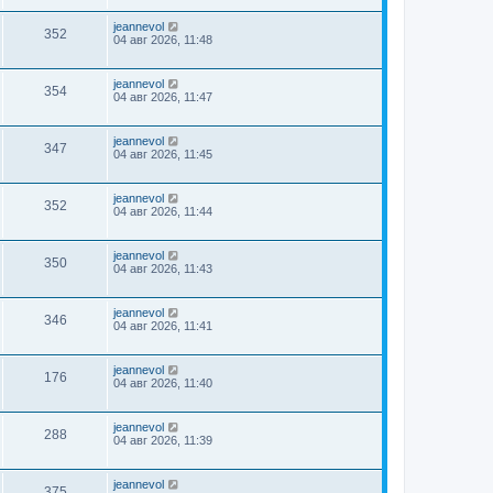
jeannevol
352
04 авг 2026, 11:48
jeannevol
354
04 авг 2026, 11:47
jeannevol
347
04 авг 2026, 11:45
jeannevol
352
04 авг 2026, 11:44
jeannevol
350
04 авг 2026, 11:43
jeannevol
346
04 авг 2026, 11:41
jeannevol
176
04 авг 2026, 11:40
jeannevol
288
04 авг 2026, 11:39
jeannevol
375