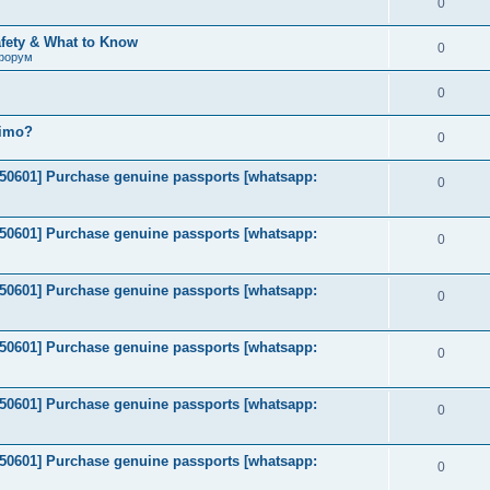
0
afety & What to Know
0
форум
0
timo?
0
2050601] Purchase genuine passports [whatsapp:
0
2050601] Purchase genuine passports [whatsapp:
0
2050601] Purchase genuine passports [whatsapp:
0
2050601] Purchase genuine passports [whatsapp:
0
2050601] Purchase genuine passports [whatsapp:
0
2050601] Purchase genuine passports [whatsapp:
0