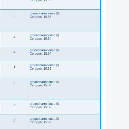
Сегодня, 15:35
greenpharmhouse
5
Сегодня, 15:35
greenpharmhouse
4
Сегодня, 15:34
greenpharmhouse
4
Сегодня, 15:34
greenpharmhouse
1
Сегодня, 15:33
greenpharmhouse
4
Сегодня, 15:32
greenpharmhouse
4
Сегодня, 15:32
greenpharmhouse
5
Сегодня, 15:32