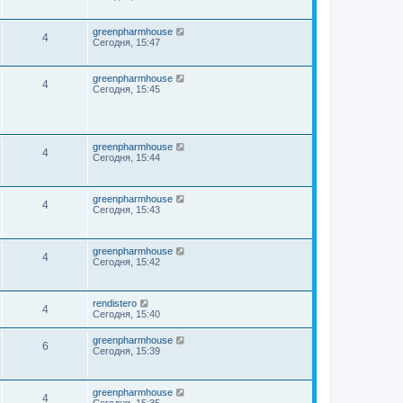
greenpharmhouse
4
Сегодня, 15:47
greenpharmhouse
4
Сегодня, 15:45
greenpharmhouse
4
Сегодня, 15:44
greenpharmhouse
4
Сегодня, 15:43
greenpharmhouse
4
Сегодня, 15:42
rendistero
4
Сегодня, 15:40
greenpharmhouse
6
Сегодня, 15:39
greenpharmhouse
4