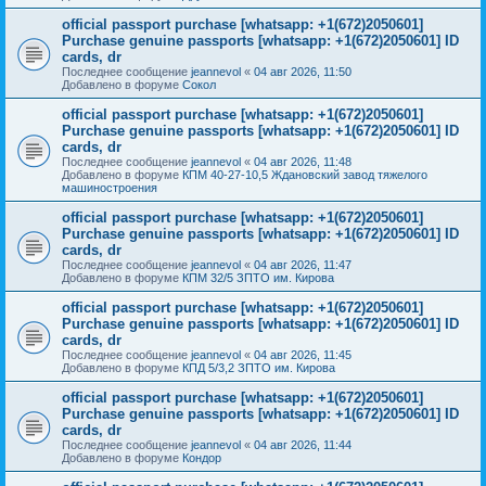
official passport purchase [whatsapp: +1(672)2050601]
Purchase genuine passports [whatsapp: +1(672)2050601] ID
cards, dr
Последнее сообщение
jeannevol
«
04 авг 2026, 11:50
Добавлено в форуме
Сокол
official passport purchase [whatsapp: +1(672)2050601]
Purchase genuine passports [whatsapp: +1(672)2050601] ID
cards, dr
Последнее сообщение
jeannevol
«
04 авг 2026, 11:48
Добавлено в форуме
КПМ 40-27-10,5 Ждановский завод тяжелого
машиностроения
official passport purchase [whatsapp: +1(672)2050601]
Purchase genuine passports [whatsapp: +1(672)2050601] ID
cards, dr
Последнее сообщение
jeannevol
«
04 авг 2026, 11:47
Добавлено в форуме
КПМ 32/5 ЗПТО им. Кирова
official passport purchase [whatsapp: +1(672)2050601]
Purchase genuine passports [whatsapp: +1(672)2050601] ID
cards, dr
Последнее сообщение
jeannevol
«
04 авг 2026, 11:45
Добавлено в форуме
КПД 5/3,2 ЗПТО им. Кирова
official passport purchase [whatsapp: +1(672)2050601]
Purchase genuine passports [whatsapp: +1(672)2050601] ID
cards, dr
Последнее сообщение
jeannevol
«
04 авг 2026, 11:44
Добавлено в форуме
Кондор