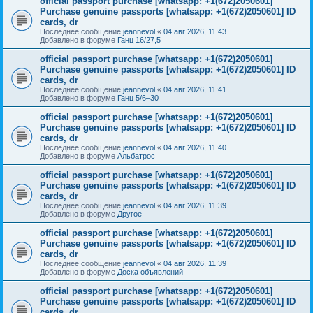
official passport purchase [whatsapp: +1(672)2050601]
Purchase genuine passports [whatsapp: +1(672)2050601] ID
cards, dr
Последнее сообщение
jeannevol
«
04 авг 2026, 11:43
Добавлено в форуме
Ганц 16/27,5
official passport purchase [whatsapp: +1(672)2050601]
Purchase genuine passports [whatsapp: +1(672)2050601] ID
cards, dr
Последнее сообщение
jeannevol
«
04 авг 2026, 11:41
Добавлено в форуме
Ганц 5/6–30
official passport purchase [whatsapp: +1(672)2050601]
Purchase genuine passports [whatsapp: +1(672)2050601] ID
cards, dr
Последнее сообщение
jeannevol
«
04 авг 2026, 11:40
Добавлено в форуме
Альбатрос
official passport purchase [whatsapp: +1(672)2050601]
Purchase genuine passports [whatsapp: +1(672)2050601] ID
cards, dr
Последнее сообщение
jeannevol
«
04 авг 2026, 11:39
Добавлено в форуме
Другое
official passport purchase [whatsapp: +1(672)2050601]
Purchase genuine passports [whatsapp: +1(672)2050601] ID
cards, dr
Последнее сообщение
jeannevol
«
04 авг 2026, 11:39
Добавлено в форуме
Доска объявлений
official passport purchase [whatsapp: +1(672)2050601]
Purchase genuine passports [whatsapp: +1(672)2050601] ID
cards, dr