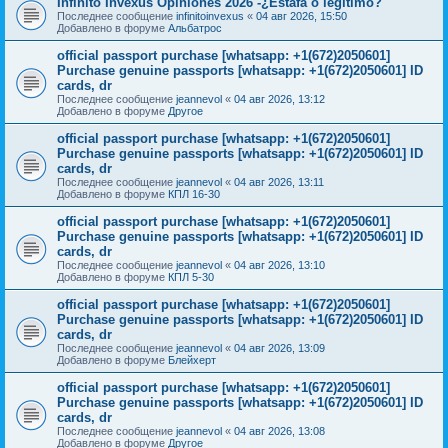
Infinito Invexus Opiniones 2026 -¿Estafa o legítimo?
Последнее сообщение
infinitoinvexus
«
04 авг 2026, 15:50
Добавлено в форуме
Альбатрос
official passport purchase [whatsapp: +1(672)2050601]
Purchase genuine passports [whatsapp: +1(672)2050601] ID
cards, dr
Последнее сообщение
jeannevol
«
04 авг 2026, 13:12
Добавлено в форуме
Другое
official passport purchase [whatsapp: +1(672)2050601]
Purchase genuine passports [whatsapp: +1(672)2050601] ID
cards, dr
Последнее сообщение
jeannevol
«
04 авг 2026, 13:11
Добавлено в форуме
КПЛ 16-30
official passport purchase [whatsapp: +1(672)2050601]
Purchase genuine passports [whatsapp: +1(672)2050601] ID
cards, dr
Последнее сообщение
jeannevol
«
04 авг 2026, 13:10
Добавлено в форуме
КПЛ 5-30
official passport purchase [whatsapp: +1(672)2050601]
Purchase genuine passports [whatsapp: +1(672)2050601] ID
cards, dr
Последнее сообщение
jeannevol
«
04 авг 2026, 13:09
Добавлено в форуме
Блейхерт
official passport purchase [whatsapp: +1(672)2050601]
Purchase genuine passports [whatsapp: +1(672)2050601] ID
cards, dr
Последнее сообщение
jeannevol
«
04 авг 2026, 13:08
Добавлено в форуме
Другое