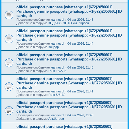
official passport purchase [whatsapp: +1(672)2050601]
Purchase genuine passports [whatsapp: +1(672)2050601] ID
cards, dr
Последнее сообщение
jeannevol
«
04 авг 2026, 11:45
Добавлено в форуме
КПД 5/3,2 ЗПТО им. Кирова
official passport purchase [whatsapp: +1(672)2050601]
Purchase genuine passports [whatsapp: +1(672)2050601] ID
cards, dr
Последнее сообщение
jeannevol
«
04 авг 2026, 11:44
Добавлено в форуме
Кондор
official passport purchase [whatsapp: +1(672)2050601]
Purchase genuine passports [whatsapp: +1(672)2050601] ID
cards, dr
Последнее сообщение
jeannevol
«
04 авг 2026, 11:43
Добавлено в форуме
Ганц 16/27,5
official passport purchase [whatsapp: +1(672)2050601]
Purchase genuine passports [whatsapp: +1(672)2050601] ID
cards, dr
Последнее сообщение
jeannevol
«
04 авг 2026, 11:41
Добавлено в форуме
Ганц 5/6–30
official passport purchase [whatsapp: +1(672)2050601]
Purchase genuine passports [whatsapp: +1(672)2050601] ID
cards, dr
Последнее сообщение
jeannevol
«
04 авг 2026, 11:40
Добавлено в форуме
Альбатрос
official passport purchase [whatsapp: +1(672)2050601]