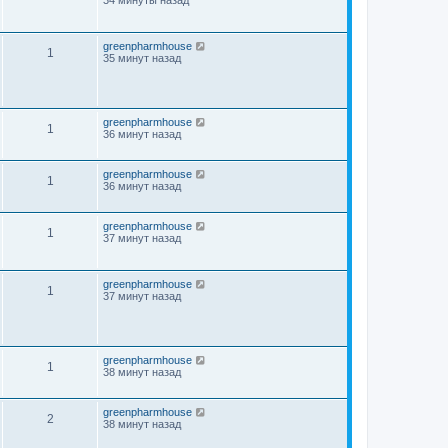
34 минуты назад
greenpharmhouse
1
35 минут назад
greenpharmhouse
1
36 минут назад
greenpharmhouse
1
36 минут назад
greenpharmhouse
1
37 минут назад
greenpharmhouse
1
37 минут назад
greenpharmhouse
1
38 минут назад
greenpharmhouse
2
38 минут назад