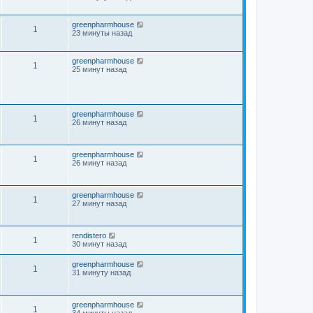
greenpharmhouse
1
23 минуты назад
greenpharmhouse
1
25 минут назад
greenpharmhouse
1
26 минут назад
greenpharmhouse
1
26 минут назад
greenpharmhouse
1
27 минут назад
rendistero
1
30 минут назад
greenpharmhouse
1
31 минуту назад
greenpharmhouse
1