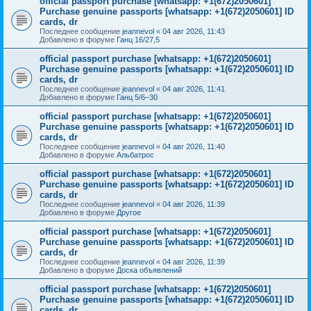
official passport purchase [whatsapp: +1(672)2050601]
Purchase genuine passports [whatsapp: +1(672)2050601] ID
cards, dr
Последнее сообщение
jeannevol
«
04 авг 2026, 11:43
Добавлено в форуме
Ганц 16/27,5
official passport purchase [whatsapp: +1(672)2050601]
Purchase genuine passports [whatsapp: +1(672)2050601] ID
cards, dr
Последнее сообщение
jeannevol
«
04 авг 2026, 11:41
Добавлено в форуме
Ганц 5/6–30
official passport purchase [whatsapp: +1(672)2050601]
Purchase genuine passports [whatsapp: +1(672)2050601] ID
cards, dr
Последнее сообщение
jeannevol
«
04 авг 2026, 11:40
Добавлено в форуме
Альбатрос
official passport purchase [whatsapp: +1(672)2050601]
Purchase genuine passports [whatsapp: +1(672)2050601] ID
cards, dr
Последнее сообщение
jeannevol
«
04 авг 2026, 11:39
Добавлено в форуме
Другое
official passport purchase [whatsapp: +1(672)2050601]
Purchase genuine passports [whatsapp: +1(672)2050601] ID
cards, dr
Последнее сообщение
jeannevol
«
04 авг 2026, 11:39
Добавлено в форуме
Доска объявлений
official passport purchase [whatsapp: +1(672)2050601]
Purchase genuine passports [whatsapp: +1(672)2050601] ID
cards, dr