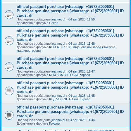
official passport purchase [whatsapp: +1(672)2050601]
Purchase genuine passports [whatsapp: +1(672)2050601] ID
cards, dr
Последнее сообщение
jeannevol
«
04 авг 2026, 11:50
Добавлено в форуме
Сокол
official passport purchase [whatsapp: +1(672)2050601]
Purchase genuine passports [whatsapp: +1(672)2050601] ID
cards, dr
Последнее сообщение
jeannevol
«
04 авг 2026, 11:48
Добавлено в форуме
КПМ 40-27-10,5 Ждановский завод тяжелого
машиностроения
official passport purchase [whatsapp: +1(672)2050601]
Purchase genuine passports [whatsapp: +1(672)2050601] ID
cards, dr
Последнее сообщение
jeannevol
«
04 авг 2026, 11:47
Добавлено в форуме
КПМ 32/5 ЗПТО им. Кирова
official passport purchase [whatsapp: +1(672)2050601]
Purchase genuine passports [whatsapp: +1(672)2050601] ID
cards, dr
Последнее сообщение
jeannevol
«
04 авг 2026, 11:45
Добавлено в форуме
КПД 5/3,2 ЗПТО им. Кирова
official passport purchase [whatsapp: +1(672)2050601]
Purchase genuine passports [whatsapp: +1(672)2050601] ID
cards, dr
Последнее сообщение
jeannevol
«
04 авг 2026, 11:44
Добавлено в форуме
Кондор