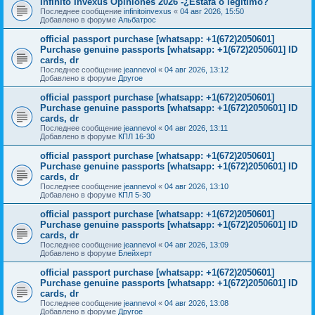
Infinito Invexus Opiniones 2026 -¿Estafa o legítimo?
Последнее сообщение
infinitoinvexus
«
04 авг 2026, 15:50
Добавлено в форуме
Альбатрос
official passport purchase [whatsapp: +1(672)2050601]
Purchase genuine passports [whatsapp: +1(672)2050601] ID
cards, dr
Последнее сообщение
jeannevol
«
04 авг 2026, 13:12
Добавлено в форуме
Другое
official passport purchase [whatsapp: +1(672)2050601]
Purchase genuine passports [whatsapp: +1(672)2050601] ID
cards, dr
Последнее сообщение
jeannevol
«
04 авг 2026, 13:11
Добавлено в форуме
КПЛ 16-30
official passport purchase [whatsapp: +1(672)2050601]
Purchase genuine passports [whatsapp: +1(672)2050601] ID
cards, dr
Последнее сообщение
jeannevol
«
04 авг 2026, 13:10
Добавлено в форуме
КПЛ 5-30
official passport purchase [whatsapp: +1(672)2050601]
Purchase genuine passports [whatsapp: +1(672)2050601] ID
cards, dr
Последнее сообщение
jeannevol
«
04 авг 2026, 13:09
Добавлено в форуме
Блейхерт
official passport purchase [whatsapp: +1(672)2050601]
Purchase genuine passports [whatsapp: +1(672)2050601] ID
cards, dr
Последнее сообщение
jeannevol
«
04 авг 2026, 13:08
Добавлено в форуме
Другое