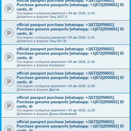
official passport purchase [whatsapp: +1(672)2050601]
Purchase genuine passports [whatsapp: +1(672)2050601] ID
cards, dr
Последнее сообщение
jeannevol
«
04 авг 2026, 11:43
Добавлено в форуме
Ганц 16/27,5
official passport purchase [whatsapp: +1(672)2050601]
Purchase genuine passports [whatsapp: +1(672)2050601] ID
cards, dr
Последнее сообщение
jeannevol
«
04 авг 2026, 11:41
Добавлено в форуме
Ганц 5/6–30
official passport purchase [whatsapp: +1(672)2050601]
Purchase genuine passports [whatsapp: +1(672)2050601] ID
cards, dr
Последнее сообщение
jeannevol
«
04 авг 2026, 11:40
Добавлено в форуме
Альбатрос
official passport purchase [whatsapp: +1(672)2050601]
Purchase genuine passports [whatsapp: +1(672)2050601] ID
cards, dr
Последнее сообщение
jeannevol
«
04 авг 2026, 11:39
Добавлено в форуме
Другое
official passport purchase [whatsapp: +1(672)2050601]
Purchase genuine passports [whatsapp: +1(672)2050601] ID
cards, dr
Последнее сообщение
jeannevol
«
04 авг 2026, 11:39
Добавлено в форуме
Доска объявлений
official passport purchase [whatsapp: +1(672)2050601]
Purchase genuine passports [whatsapp: +1(672)2050601] ID
cards, dr