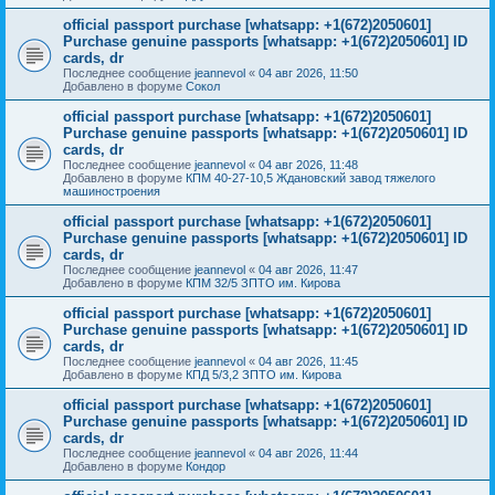
official passport purchase [whatsapp: +1(672)2050601]
Purchase genuine passports [whatsapp: +1(672)2050601] ID
cards, dr
Последнее сообщение
jeannevol
«
04 авг 2026, 11:50
Добавлено в форуме
Сокол
official passport purchase [whatsapp: +1(672)2050601]
Purchase genuine passports [whatsapp: +1(672)2050601] ID
cards, dr
Последнее сообщение
jeannevol
«
04 авг 2026, 11:48
Добавлено в форуме
КПМ 40-27-10,5 Ждановский завод тяжелого
машиностроения
official passport purchase [whatsapp: +1(672)2050601]
Purchase genuine passports [whatsapp: +1(672)2050601] ID
cards, dr
Последнее сообщение
jeannevol
«
04 авг 2026, 11:47
Добавлено в форуме
КПМ 32/5 ЗПТО им. Кирова
official passport purchase [whatsapp: +1(672)2050601]
Purchase genuine passports [whatsapp: +1(672)2050601] ID
cards, dr
Последнее сообщение
jeannevol
«
04 авг 2026, 11:45
Добавлено в форуме
КПД 5/3,2 ЗПТО им. Кирова
official passport purchase [whatsapp: +1(672)2050601]
Purchase genuine passports [whatsapp: +1(672)2050601] ID
cards, dr
Последнее сообщение
jeannevol
«
04 авг 2026, 11:44
Добавлено в форуме
Кондор