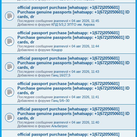
official passport purchase [whatsapp: +1(672)2050601]
Purchase genuine passports [whatsapp: +1(672)2050601] ID
cards, dr
Последнее сообщение
jeannevol
«
04 авг 2026, 11:45
Добавлено в форуме
КПД 5/3,2 ЗПТО им. Кирова
official passport purchase [whatsapp: +1(672)2050601]
Purchase genuine passports [whatsapp: +1(672)2050601] ID
cards, dr
Последнее сообщение
jeannevol
«
04 авг 2026, 11:44
Добавлено в форуме
Кондор
official passport purchase [whatsapp: +1(672)2050601]
Purchase genuine passports [whatsapp: +1(672)2050601] ID
cards, dr
Последнее сообщение
jeannevol
«
04 авг 2026, 11:43
Добавлено в форуме
Ганц 16/27,5
official passport purchase [whatsapp: +1(672)2050601]
Purchase genuine passports [whatsapp: +1(672)2050601] ID
cards, dr
Последнее сообщение
jeannevol
«
04 авг 2026, 11:41
Добавлено в форуме
Ганц 5/6–30
official passport purchase [whatsapp: +1(672)2050601]
Purchase genuine passports [whatsapp: +1(672)2050601] ID
cards, dr
Последнее сообщение
jeannevol
«
04 авг 2026, 11:40
Добавлено в форуме
Альбатрос
official passport purchase [whatsapp: +1(672)2050601]