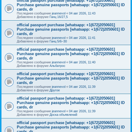
official passport purchase [whatsapp: +1(672)2050601]
Purchase genuine passports [whatsapp: +1(672)2050601] ID
cards, dr
Последнее сообщение
jeannevol
«
04 авг 2026, 11:43
Добавлено в форуме
Ганц 16/27,5
official passport purchase [whatsapp: +1(672)2050601]
Purchase genuine passports [whatsapp: +1(672)2050601] ID
cards, dr
Последнее сообщение
jeannevol
«
04 авг 2026, 11:41
Добавлено в форуме
Ганц 5/6–30
official passport purchase [whatsapp: +1(672)2050601]
Purchase genuine passports [whatsapp: +1(672)2050601] ID
cards, dr
Последнее сообщение
jeannevol
«
04 авг 2026, 11:40
Добавлено в форуме
Альбатрос
official passport purchase [whatsapp: +1(672)2050601]
Purchase genuine passports [whatsapp: +1(672)2050601] ID
cards, dr
Последнее сообщение
jeannevol
«
04 авг 2026, 11:39
Добавлено в форуме
Другое
official passport purchase [whatsapp: +1(672)2050601]
Purchase genuine passports [whatsapp: +1(672)2050601] ID
cards, dr
Последнее сообщение
jeannevol
«
04 авг 2026, 11:39
Добавлено в форуме
Доска объявлений
official passport purchase [whatsapp: +1(672)2050601]
Purchase genuine passports [whatsapp: +1(672)2050601] ID
cards, dr