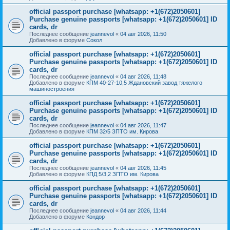
official passport purchase [whatsapp: +1(672)2050601]
Purchase genuine passports [whatsapp: +1(672)2050601] ID
cards, dr
Последнее сообщение
jeannevol
«
04 авг 2026, 11:50
Добавлено в форуме
Сокол
official passport purchase [whatsapp: +1(672)2050601]
Purchase genuine passports [whatsapp: +1(672)2050601] ID
cards, dr
Последнее сообщение
jeannevol
«
04 авг 2026, 11:48
Добавлено в форуме
КПМ 40-27-10,5 Ждановский завод тяжелого
машиностроения
official passport purchase [whatsapp: +1(672)2050601]
Purchase genuine passports [whatsapp: +1(672)2050601] ID
cards, dr
Последнее сообщение
jeannevol
«
04 авг 2026, 11:47
Добавлено в форуме
КПМ 32/5 ЗПТО им. Кирова
official passport purchase [whatsapp: +1(672)2050601]
Purchase genuine passports [whatsapp: +1(672)2050601] ID
cards, dr
Последнее сообщение
jeannevol
«
04 авг 2026, 11:45
Добавлено в форуме
КПД 5/3,2 ЗПТО им. Кирова
official passport purchase [whatsapp: +1(672)2050601]
Purchase genuine passports [whatsapp: +1(672)2050601] ID
cards, dr
Последнее сообщение
jeannevol
«
04 авг 2026, 11:44
Добавлено в форуме
Кондор