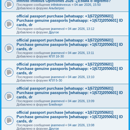
Infinito Invexus Opiniones 2026 -¿Estafa o legítimo?
Последнее сообщение
infinitoinvexus
«
04 авг 2026, 15:50
Добавлено в форуме
Альбатрос
official passport purchase [whatsapp: +1(672)2050601]
Purchase genuine passports [whatsapp: +1(672)2050601] ID
cards, dr
Последнее сообщение
jeannevol
«
04 авг 2026, 13:12
Добавлено в форуме
Другое
official passport purchase [whatsapp: +1(672)2050601]
Purchase genuine passports [whatsapp: +1(672)2050601] ID
cards, dr
Последнее сообщение
jeannevol
«
04 авг 2026, 13:11
Добавлено в форуме
КПЛ 16-30
official passport purchase [whatsapp: +1(672)2050601]
Purchase genuine passports [whatsapp: +1(672)2050601] ID
cards, dr
Последнее сообщение
jeannevol
«
04 авг 2026, 13:10
Добавлено в форуме
КПЛ 5-30
official passport purchase [whatsapp: +1(672)2050601]
Purchase genuine passports [whatsapp: +1(672)2050601] ID
cards, dr
Последнее сообщение
jeannevol
«
04 авг 2026, 13:09
Добавлено в форуме
Блейхерт
official passport purchase [whatsapp: +1(672)2050601]
Purchase genuine passports [whatsapp: +1(672)2050601] ID
cards, dr
Последнее сообщение
jeannevol
«
04 авг 2026, 13:08
Добавлено в форуме
Другое