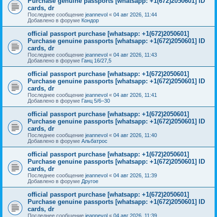
Purchase genuine passports [whatsapp: +1(672)2050601] ID
cards, dr
Последнее сообщение
jeannevol
«
04 авг 2026, 11:44
Добавлено в форуме
Кондор
official passport purchase [whatsapp: +1(672)2050601]
Purchase genuine passports [whatsapp: +1(672)2050601] ID
cards, dr
Последнее сообщение
jeannevol
«
04 авг 2026, 11:43
Добавлено в форуме
Ганц 16/27,5
official passport purchase [whatsapp: +1(672)2050601]
Purchase genuine passports [whatsapp: +1(672)2050601] ID
cards, dr
Последнее сообщение
jeannevol
«
04 авг 2026, 11:41
Добавлено в форуме
Ганц 5/6–30
official passport purchase [whatsapp: +1(672)2050601]
Purchase genuine passports [whatsapp: +1(672)2050601] ID
cards, dr
Последнее сообщение
jeannevol
«
04 авг 2026, 11:40
Добавлено в форуме
Альбатрос
official passport purchase [whatsapp: +1(672)2050601]
Purchase genuine passports [whatsapp: +1(672)2050601] ID
cards, dr
Последнее сообщение
jeannevol
«
04 авг 2026, 11:39
Добавлено в форуме
Другое
official passport purchase [whatsapp: +1(672)2050601]
Purchase genuine passports [whatsapp: +1(672)2050601] ID
cards, dr
Последнее сообщение
jeannevol
«
04 авг 2026, 11:39