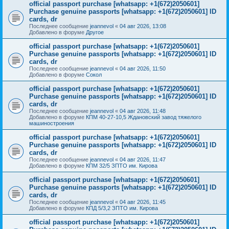
official passport purchase [whatsapp: +1(672)2050601]
Purchase genuine passports [whatsapp: +1(672)2050601] ID
cards, dr
Последнее сообщение
jeannevol
«
04 авг 2026, 13:08
Добавлено в форуме
Другое
official passport purchase [whatsapp: +1(672)2050601]
Purchase genuine passports [whatsapp: +1(672)2050601] ID
cards, dr
Последнее сообщение
jeannevol
«
04 авг 2026, 11:50
Добавлено в форуме
Сокол
official passport purchase [whatsapp: +1(672)2050601]
Purchase genuine passports [whatsapp: +1(672)2050601] ID
cards, dr
Последнее сообщение
jeannevol
«
04 авг 2026, 11:48
Добавлено в форуме
КПМ 40-27-10,5 Ждановский завод тяжелого
машиностроения
official passport purchase [whatsapp: +1(672)2050601]
Purchase genuine passports [whatsapp: +1(672)2050601] ID
cards, dr
Последнее сообщение
jeannevol
«
04 авг 2026, 11:47
Добавлено в форуме
КПМ 32/5 ЗПТО им. Кирова
official passport purchase [whatsapp: +1(672)2050601]
Purchase genuine passports [whatsapp: +1(672)2050601] ID
cards, dr
Последнее сообщение
jeannevol
«
04 авг 2026, 11:45
Добавлено в форуме
КПД 5/3,2 ЗПТО им. Кирова
official passport purchase [whatsapp: +1(672)2050601]