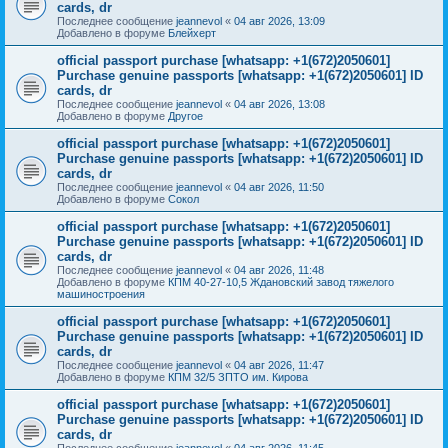
cards, dr
Последнее сообщение
jeannevol
«
04 авг 2026, 13:09
Добавлено в форуме
Блейхерт
official passport purchase [whatsapp: +1(672)2050601]
Purchase genuine passports [whatsapp: +1(672)2050601] ID
cards, dr
Последнее сообщение
jeannevol
«
04 авг 2026, 13:08
Добавлено в форуме
Другое
official passport purchase [whatsapp: +1(672)2050601]
Purchase genuine passports [whatsapp: +1(672)2050601] ID
cards, dr
Последнее сообщение
jeannevol
«
04 авг 2026, 11:50
Добавлено в форуме
Сокол
official passport purchase [whatsapp: +1(672)2050601]
Purchase genuine passports [whatsapp: +1(672)2050601] ID
cards, dr
Последнее сообщение
jeannevol
«
04 авг 2026, 11:48
Добавлено в форуме
КПМ 40-27-10,5 Ждановский завод тяжелого
машиностроения
official passport purchase [whatsapp: +1(672)2050601]
Purchase genuine passports [whatsapp: +1(672)2050601] ID
cards, dr
Последнее сообщение
jeannevol
«
04 авг 2026, 11:47
Добавлено в форуме
КПМ 32/5 ЗПТО им. Кирова
official passport purchase [whatsapp: +1(672)2050601]
Purchase genuine passports [whatsapp: +1(672)2050601] ID
cards, dr
Последнее сообщение
jeannevol
«
04 авг 2026, 11:45