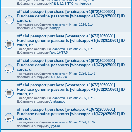
Добавлено в форуме
КПД 5/3,2 ЗПТО им. Кирова
official passport purchase [whatsapp: +1(672)2050601]
Purchase genuine passports [whatsapp: +1(672)2050601] ID
cards, dr
Последнее сообщение
jeannevol
«
04 авг 2026, 11:44
Добавлено в форуме
Кондор
official passport purchase [whatsapp: +1(672)2050601]
Purchase genuine passports [whatsapp: +1(672)2050601] ID
cards, dr
Последнее сообщение
jeannevol
«
04 авг 2026, 11:43
Добавлено в форуме
Ганц 16/27,5
official passport purchase [whatsapp: +1(672)2050601]
Purchase genuine passports [whatsapp: +1(672)2050601] ID
cards, dr
Последнее сообщение
jeannevol
«
04 авг 2026, 11:41
Добавлено в форуме
Ганц 5/6–30
official passport purchase [whatsapp: +1(672)2050601]
Purchase genuine passports [whatsapp: +1(672)2050601] ID
cards, dr
Последнее сообщение
jeannevol
«
04 авг 2026, 11:40
Добавлено в форуме
Альбатрос
official passport purchase [whatsapp: +1(672)2050601]
Purchase genuine passports [whatsapp: +1(672)2050601] ID
cards, dr
Последнее сообщение
jeannevol
«
04 авг 2026, 11:39
Добавлено в форуме
Другое