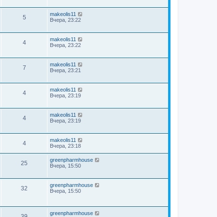
makeolis11
5
Вчера, 23:22
makeolis11
4
Вчера, 23:22
makeolis11
7
Вчера, 23:21
makeolis11
4
Вчера, 23:19
makeolis11
4
Вчера, 23:19
makeolis11
4
Вчера, 23:18
greenpharmhouse
25
Вчера, 15:50
greenpharmhouse
32
Вчера, 15:50
greenpharmhouse
39