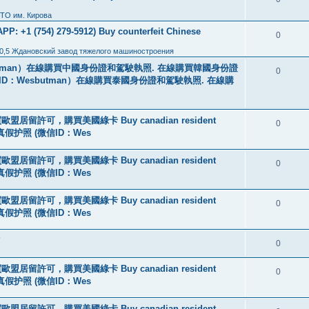
ТО им. Кирова
: +1 (754) 279-5912) Buy counterfeit Chinese
0
0,5 Ждановский завод тяжелого машиностроения
tman）在線購買中國身份證和駕駛執照. 在線購買韓國身份證
0
ID：Wesbutman）在線購買泰國身份證和駕駛執照. 在線購
盟居留許可，購買美國綠卡 Buy canadian resident
0
线购买真假护照 (微信ID：Wes
盟居留許可，購買美國綠卡 Buy canadian resident
0
线购买真假护照 (微信ID：Wes
盟居留許可，購買美國綠卡 Buy canadian resident
0
线购买真假护照 (微信ID：Wes
?
0
盟居留許可，購買美國綠卡 Buy canadian resident
0
线购买真假护照 (微信ID：Wes
盟居留許可，購買美國綠卡 Buy canadian resident