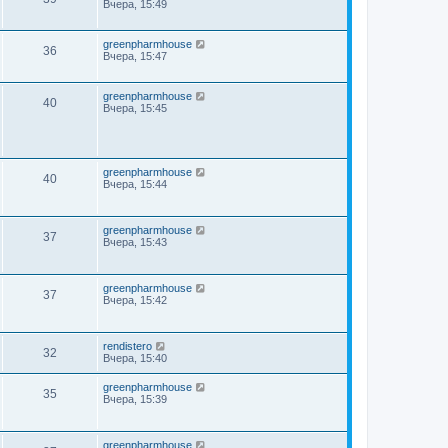
Вчера, 15:49
greenpharmhouse
36
Вчера, 15:47
greenpharmhouse
40
Вчера, 15:45
greenpharmhouse
40
Вчера, 15:44
greenpharmhouse
37
Вчера, 15:43
greenpharmhouse
37
Вчера, 15:42
rendistero
32
Вчера, 15:40
greenpharmhouse
35
Вчера, 15:39
greenpharmhouse