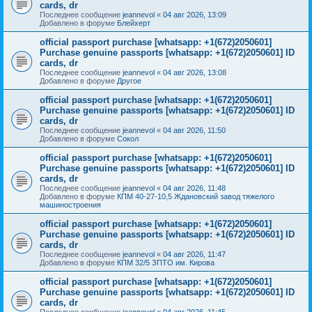
cards, dr
Последнее сообщение
jeannevol
«
04 авг 2026, 13:09
Добавлено в форуме
Блейхерт
official passport purchase [whatsapp: +1(672)2050601]
Purchase genuine passports [whatsapp: +1(672)2050601] ID
cards, dr
Последнее сообщение
jeannevol
«
04 авг 2026, 13:08
Добавлено в форуме
Другое
official passport purchase [whatsapp: +1(672)2050601]
Purchase genuine passports [whatsapp: +1(672)2050601] ID
cards, dr
Последнее сообщение
jeannevol
«
04 авг 2026, 11:50
Добавлено в форуме
Сокол
official passport purchase [whatsapp: +1(672)2050601]
Purchase genuine passports [whatsapp: +1(672)2050601] ID
cards, dr
Последнее сообщение
jeannevol
«
04 авг 2026, 11:48
Добавлено в форуме
КПМ 40-27-10,5 Ждановский завод тяжелого
машиностроения
official passport purchase [whatsapp: +1(672)2050601]
Purchase genuine passports [whatsapp: +1(672)2050601] ID
cards, dr
Последнее сообщение
jeannevol
«
04 авг 2026, 11:47
Добавлено в форуме
КПМ 32/5 ЗПТО им. Кирова
official passport purchase [whatsapp: +1(672)2050601]
Purchase genuine passports [whatsapp: +1(672)2050601] ID
cards, dr
Последнее сообщение
jeannevol
«
04 авг 2026, 11:45