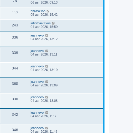
78
06 авг 2026, 09:13
bhraskilon
117
05 авг 2026, 15:42
infinitoinvexus
243
04 авг 2026, 15:50
jeannevol
336
04 авг 2026, 13:12
jeannevol
339
04 авг 2026, 13:11
jeannevol
344
04 авг 2026, 13:10
jeannevol
360
04 авг 2026, 13:09
jeannevol
330
04 авг 2026, 13:08
jeannevol
342
04 авг 2026, 11:50
jeannevol
348
04 авг 2026, 11:48