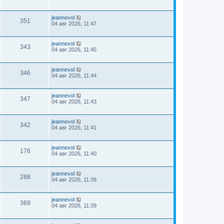
jeannevol
351
04 авг 2026, 11:47
jeannevol
343
04 авг 2026, 11:45
jeannevol
346
04 авг 2026, 11:44
jeannevol
347
04 авг 2026, 11:43
jeannevol
342
04 авг 2026, 11:41
jeannevol
176
04 авг 2026, 11:40
jeannevol
288
04 авг 2026, 11:39
jeannevol
369
04 авг 2026, 11:39