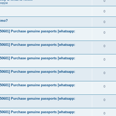
0
форум
0
timo?
0
2050601] Purchase genuine passports [whatsapp:
0
2050601] Purchase genuine passports [whatsapp:
0
2050601] Purchase genuine passports [whatsapp:
0
2050601] Purchase genuine passports [whatsapp:
0
2050601] Purchase genuine passports [whatsapp:
0
2050601] Purchase genuine passports [whatsapp:
0
2050601] Purchase genuine passports [whatsapp:
0